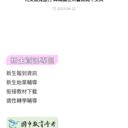
2025-04-22
新生報到資訊
新生始業輔導
銜接教材下載
適性轉學輔導