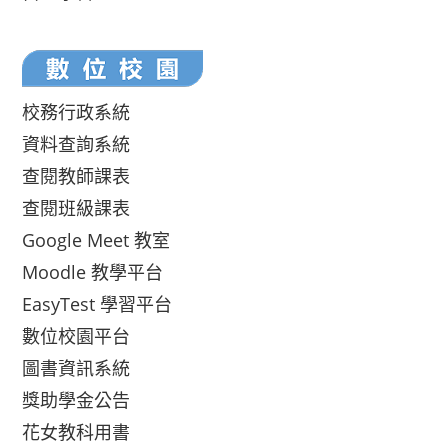
校務行政系統
資料查詢系統
查閱教師課表
查閱班級課表
Google Meet 教室
Moodle 教學平台
EasyTest 學習平台
數位校園平台
圖書資訊系統
獎助學金公告
花女教科用書