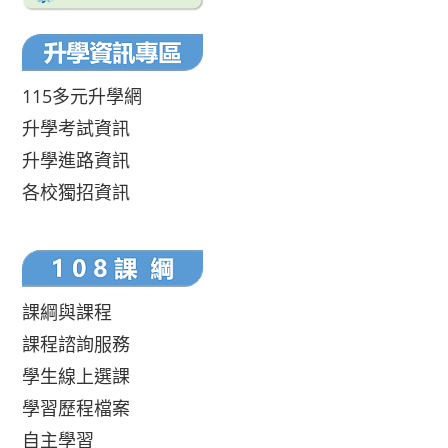
115多元升學網
升學考試資訊
升學進路資訊
各校獨招資訊
課綱與課程
課程諮詢服務
學生線上選課
學習歷程檔案
自主學習