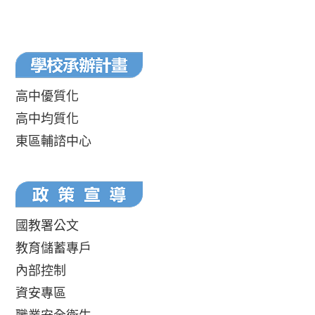
高中優質化
高中均質化
東區輔諮中心
國教署公文
教育儲蓄專戶
內部控制
資安專區