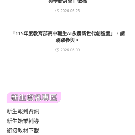
與學研討會」徵稿
2026-06-25
「115年度教育部高中職生AI永續新世代創造營」，請
踴躍參與。
2026-06-09
新生報到資訊
新生始業輔導
銜接教材下載