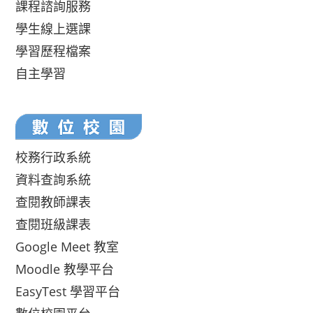
課程諮詢服務
學生線上選課
學習歷程檔案
自主學習
校務行政系統
資料查詢系統
查閱教師課表
查閱班級課表
Google Meet 教室
Moodle 教學平台
EasyTest 學習平台