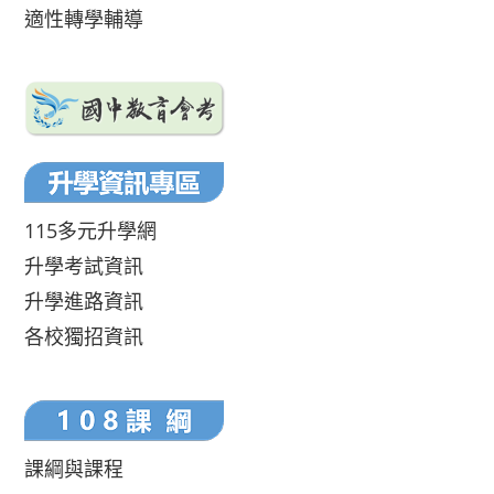
適性轉學輔導
115多元升學網
升學考試資訊
升學進路資訊
各校獨招資訊
課綱與課程