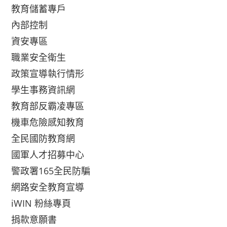
教育儲蓄專戶
內部控制
資安專區
職業安全衛生
政策宣導執行情形
學生事務資訊網
教育部反霸凌專區
機車危險感知教育
全民國防教育網
國軍人才招募中心
警政署165全民防騙
網路安全教育宣導
iWIN 粉絲專頁
捐款意願書