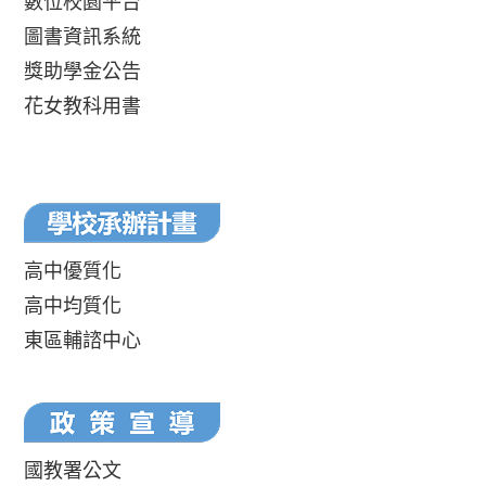
數位校園平台
圖書資訊系統
獎助學金公告
花女教科用書
高中優質化
高中均質化
東區輔諮中心
國教署公文