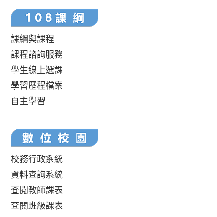
課綱與課程
課程諮詢服務
學生線上選課
學習歷程檔案
自主學習
校務行政系統
資料查詢系統
查閱教師課表
查閱班級課表