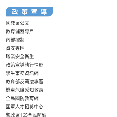
國教署公文
教育儲蓄專戶
內部控制
資安專區
職業安全衛生
政策宣導執行情形
學生事務資訊網
教育部反霸凌專區
機車危險感知教育
全民國防教育網
國軍人才招募中心
警政署165全民防騙