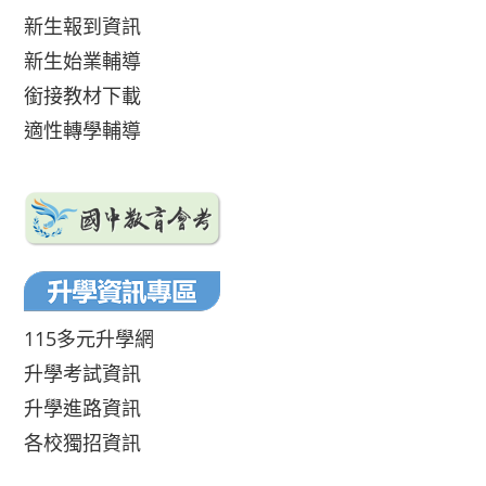
新生報到資訊
新生始業輔導
銜接教材下載
適性轉學輔導
115多元升學網
升學考試資訊
升學進路資訊
各校獨招資訊