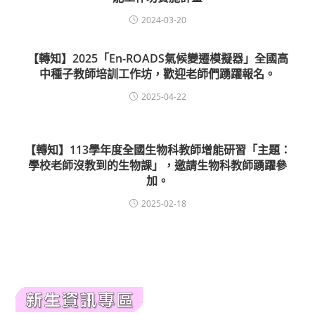
2024-03-20
【轉知】2025「En-ROADS氣候變遷模擬器」全國高
中種子教師培訓工作坊，歡迎老師們踴躍報名。
2025-04-22
【轉知】113學年度全國生物科教師增能研習「主題：
學校老師沒教到的生物課」，邀請生物科教師踴躍參
加。
2025-02-18