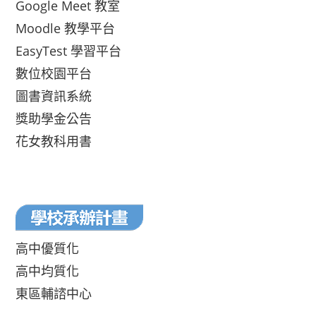
Google Meet 教室
Moodle 教學平台
EasyTest 學習平台
數位校園平台
圖書資訊系統
獎助學金公告
花女教科用書
高中優質化
高中均質化
東區輔諮中心