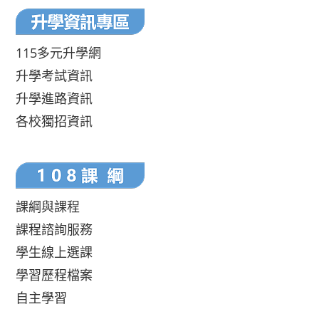
115多元升學網
升學考試資訊
升學進路資訊
各校獨招資訊
課綱與課程
課程諮詢服務
學生線上選課
學習歷程檔案
自主學習