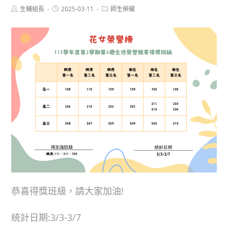
Post
Post
Post
生輔組長
2025-03-11
師生榮耀
author:
published:
category:
恭喜得獎班級，請大家加油!
統計日期:3/3-3/7