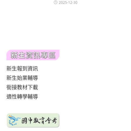
2025-12-30
新生報到資訊
新生始業輔導
銜接教材下載
適性轉學輔導