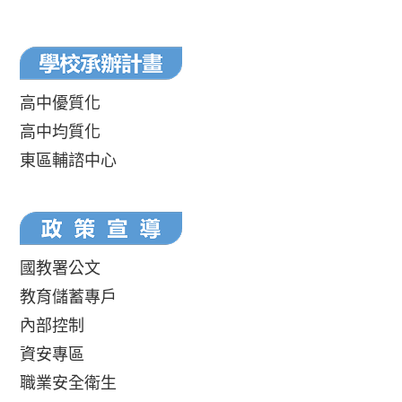
高中優質化
高中均質化
東區輔諮中心
國教署公文
教育儲蓄專戶
內部控制
資安專區
職業安全衛生