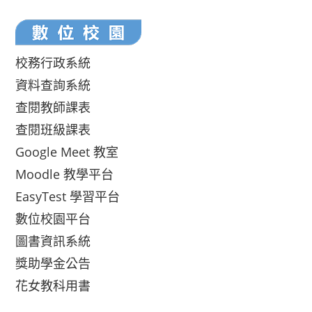
校務行政系統
資料查詢系統
查閱教師課表
查閱班級課表
Google Meet 教室
Moodle 教學平台
EasyTest 學習平台
數位校園平台
圖書資訊系統
獎助學金公告
花女教科用書