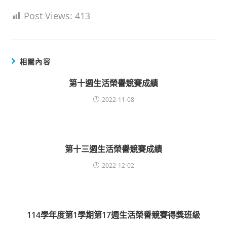
Post Views:
413
相關內容
第十週生活榮譽競賽成績
2022-11-08
第十三週生活榮譽競賽成績
2022-12-02
114學年度第1學期第17週生活榮譽競賽得獎班級