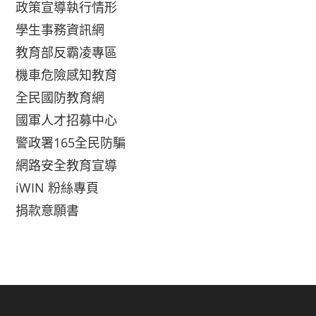
政策宣導執行情形
學生事務資訊網
教育部反霸凌專區
機車危險感知教育
全民國防教育網
國軍人才招募中心
警政署165全民防騙
網路安全教育宣導
iWIN 粉絲專頁
捐款意願書