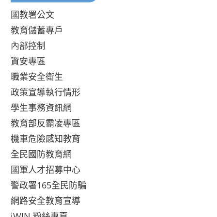
國教署公文
教育儲蓄專戶
內部控制
資安專區
職業安全衛生
政策宣導執行情形
學生事務資訊網
教育部反霸凌專區
機車危險感知教育
全民國防教育網
國軍人才招募中心
警政署165全民防騙
網路安全教育宣導
iWIN 粉絲專頁