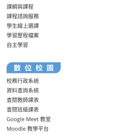
課綱與課程
課程諮詢服務
學生線上選課
學習歷程檔案
自主學習
校務行政系統
資料查詢系統
查閱教師課表
查閱班級課表
Google Meet 教室
Moodle 教學平台