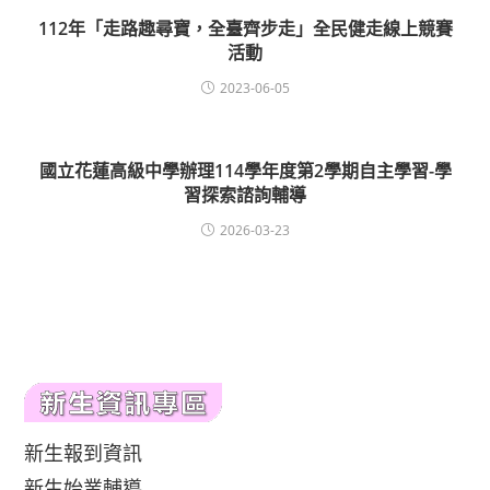
112年「走路趣尋寶，全臺齊步走」全民健走線上競賽
活動
2023-06-05
國立花蓮高級中學辦理114學年度第2學期自主學習-學
習探索諮詢輔導
2026-03-23
新生報到資訊
新生始業輔導