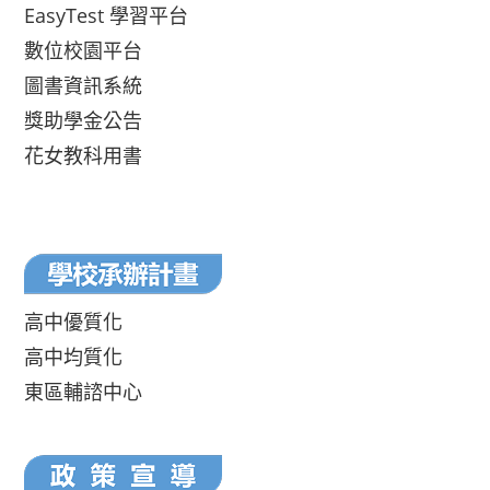
EasyTest 學習平台
數位校園平台
圖書資訊系統
獎助學金公告
花女教科用書
高中優質化
高中均質化
東區輔諮中心