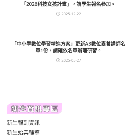
「2026科技女孩計畫」，請學生報名參加。
2025-12-22
「中小學數位學習精進方案」更新A3數位素養講師名
單1份，請確依名單辦理研習。
2025-05-27
新生報到資訊
新生始業輔導