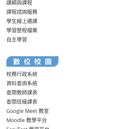
課綱與課程
課程諮詢服務
學生線上選課
學習歷程檔案
自主學習
校務行政系統
資料查詢系統
查閱教師課表
查閱班級課表
Google Meet 教室
Moodle 教學平台