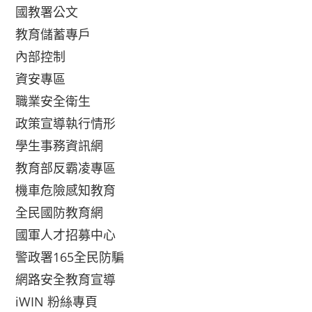
國教署公文
教育儲蓄專戶
內部控制
資安專區
職業安全衛生
政策宣導執行情形
學生事務資訊網
教育部反霸凌專區
機車危險感知教育
全民國防教育網
國軍人才招募中心
警政署165全民防騙
網路安全教育宣導
iWIN 粉絲專頁