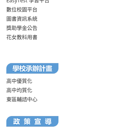
EasyTest 學習平台
數位校園平台
圖書資訊系統
獎助學金公告
花女教科用書
高中優質化
高中均質化
東區輔諮中心