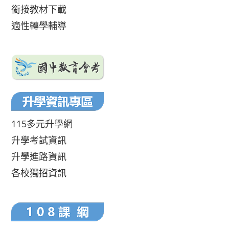
銜接教材下載
適性轉學輔導
115多元升學網
升學考試資訊
升學進路資訊
各校獨招資訊