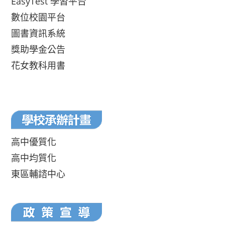
EasyTest 學習平台
數位校園平台
圖書資訊系統
獎助學金公告
花女教科用書
高中優質化
高中均質化
東區輔諮中心