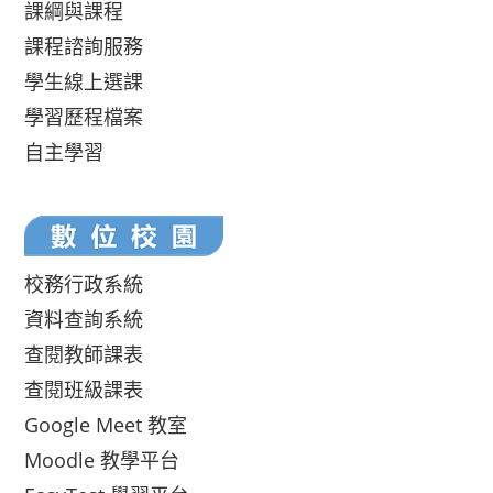
課綱與課程
課程諮詢服務
學生線上選課
學習歷程檔案
自主學習
校務行政系統
資料查詢系統
查閱教師課表
查閱班級課表
Google Meet 教室
Moodle 教學平台