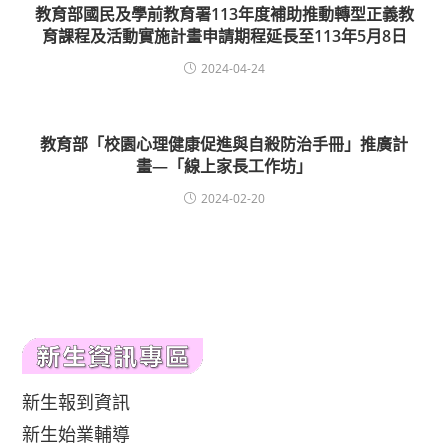
教育部國民及學前教育署113年度補助推動轉型正義教
育課程及活動實施計畫申請期程延長至113年5月8日
2024-04-24
教育部「校園心理健康促進與自殺防治手冊」推廣計
畫—「線上家長工作坊」
2024-02-20
新生報到資訊
新生始業輔導