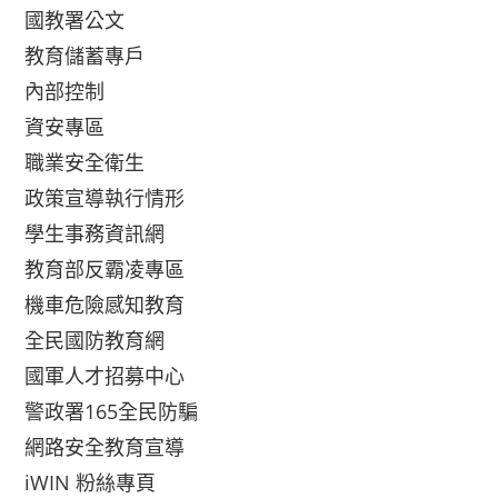
國教署公文
教育儲蓄專戶
內部控制
資安專區
職業安全衛生
政策宣導執行情形
學生事務資訊網
教育部反霸凌專區
機車危險感知教育
全民國防教育網
國軍人才招募中心
警政署165全民防騙
網路安全教育宣導
iWIN 粉絲專頁