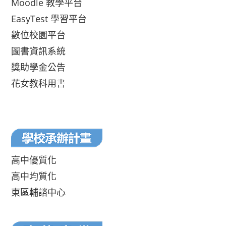
Moodle 教學平台
EasyTest 學習平台
數位校園平台
圖書資訊系統
獎助學金公告
花女教科用書
高中優質化
高中均質化
東區輔諮中心