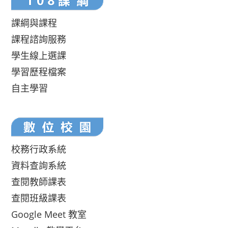
課綱與課程
課程諮詢服務
學生線上選課
學習歷程檔案
自主學習
校務行政系統
資料查詢系統
查閱教師課表
查閱班級課表
Google Meet 教室