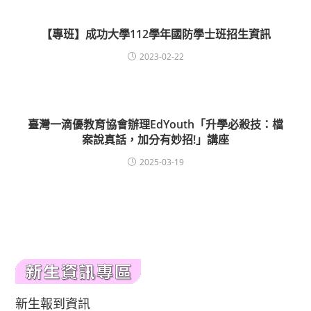
【專班】成功大學112學年國防學士班招生資訊
2023-02-22
臺灣一滴優教育協會辦理EdYouth「升學必殺技：檔
案說真話，加分有妙招!」講座
2025-03-19
新生報到資訊