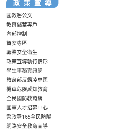
國教署公文
教育儲蓄專戶
內部控制
資安專區
職業安全衛生
政策宣導執行情形
學生事務資訊網
教育部反霸凌專區
機車危險感知教育
全民國防教育網
國軍人才招募中心
警政署165全民防騙
網路安全教育宣導