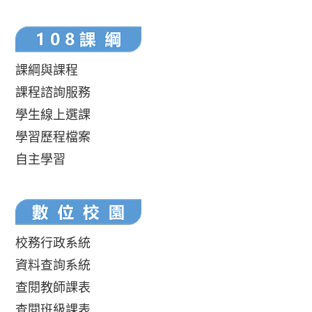
課綱與課程
課程諮詢服務
學生線上選課
學習歷程檔案
自主學習
校務行政系統
資料查詢系統
查閱教師課表
查閱班級課表