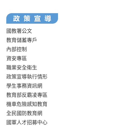
國教署公文
教育儲蓄專戶
內部控制
資安專區
職業安全衛生
政策宣導執行情形
學生事務資訊網
教育部反霸凌專區
機車危險感知教育
全民國防教育網
國軍人才招募中心