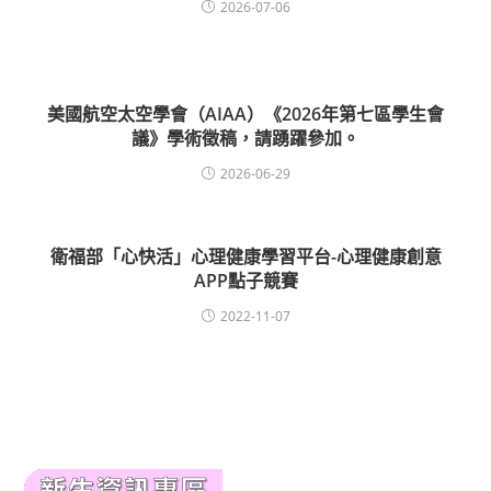
2026-07-06
美國航空太空學會（AIAA）《2026年第七區學生會
議》學術徵稿，請踴躍參加。
2026-06-29
衛福部「心快活」心理健康學習平台-心理健康創意
APP點子競賽
2022-11-07