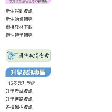
新生報到資訊
新生始業輔導
銜接教材下載
適性轉學輔導
115多元升學網
升學考試資訊
升學進路資訊
各校獨招資訊