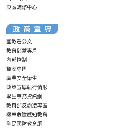
東區輔諮中心
國教署公文
教育儲蓄專戶
內部控制
資安專區
職業安全衛生
政策宣導執行情形
學生事務資訊網
教育部反霸凌專區
機車危險感知教育
全民國防教育網