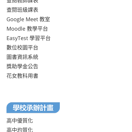
查閱教師課表
查閱班級課表
Google Meet 教室
Moodle 教學平台
EasyTest 學習平台
數位校園平台
圖書資訊系統
獎助學金公告
花女教科用書
高中優質化
高中均質化