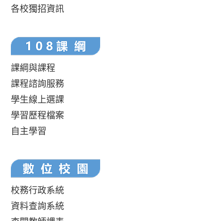
各校獨招資訊
課綱與課程
課程諮詢服務
學生線上選課
學習歷程檔案
自主學習
校務行政系統
資料查詢系統