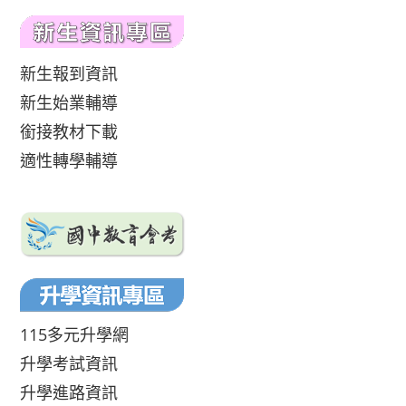
新生報到資訊
新生始業輔導
銜接教材下載
適性轉學輔導
115多元升學網
升學考試資訊
升學進路資訊