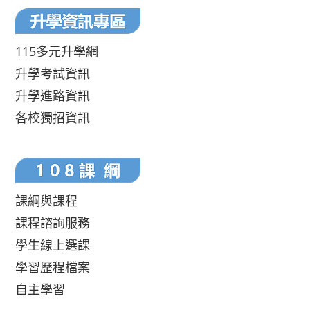
115多元升學網
升學考試資訊
升學進路資訊
各校獨招資訊
課綱與課程
課程諮詢服務
學生線上選課
學習歷程檔案
自主學習