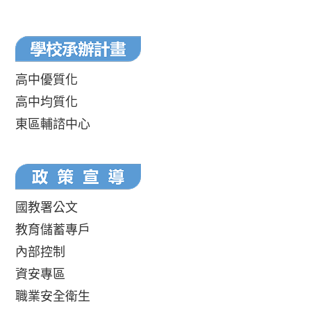
高中優質化
高中均質化
東區輔諮中心
國教署公文
教育儲蓄專戶
內部控制
資安專區
職業安全衛生