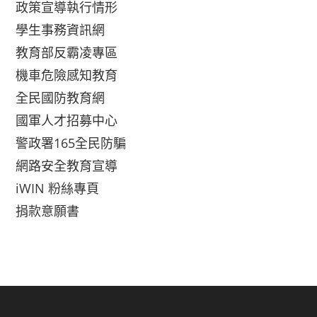
政策宣導執行情形
學生事務資訊網
教育部反霸凌專區
機車危險感知教育
全民國防教育網
國軍人才招募中心
警政署165全民防騙
網路安全教育宣導
iWIN 粉絲專頁
捐款意願書