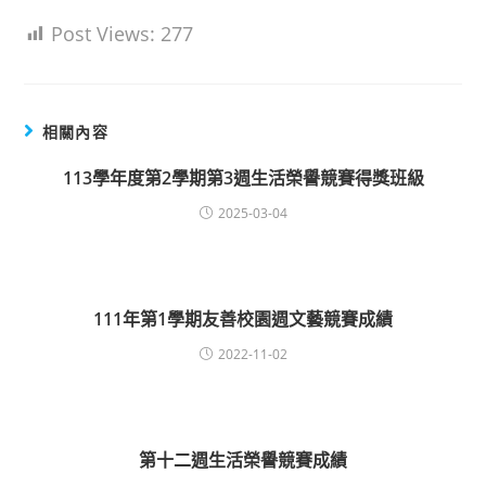
Post Views:
277
相關內容
113學年度第2學期第3週生活榮譽競賽得獎班級
2025-03-04
111年第1學期友善校園週文藝競賽成績
2022-11-02
第十二週生活榮譽競賽成績