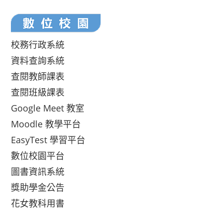
校務行政系統
資料查詢系統
查閱教師課表
查閱班級課表
Google Meet 教室
Moodle 教學平台
EasyTest 學習平台
數位校園平台
圖書資訊系統
獎助學金公告
花女教科用書