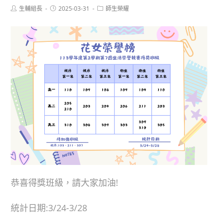
Post
Post
Post
生輔組長
2025-03-31
師生榮耀
author:
published:
category:
恭喜得獎班級，請大家加油!
統計日期:3/24-3/28