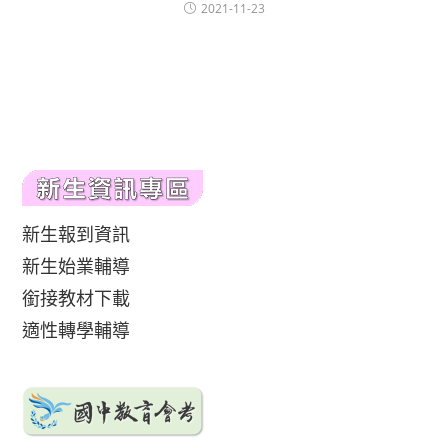
2021-11-23
新生報到資訊
新生始業輔導
銜接教材下載
適性轉學輔導