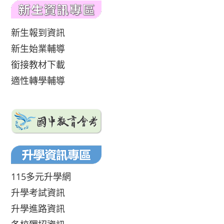
新生報到資訊
新生始業輔導
銜接教材下載
適性轉學輔導
115多元升學網
升學考試資訊
升學進路資訊