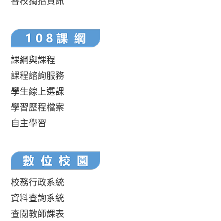
各校獨招資訊
課綱與課程
課程諮詢服務
學生線上選課
學習歷程檔案
自主學習
校務行政系統
資料查詢系統
查閱教師課表