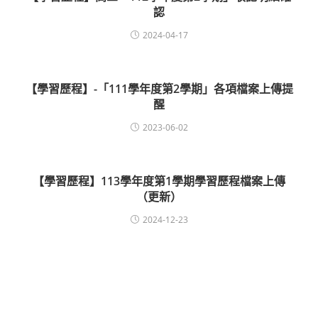
認
2024-04-17
【學習歷程】-「111學年度第2學期」各項檔案上傳提
醒
2023-06-02
【學習歷程】113學年度第1學期學習歷程檔案上傳
（更新）
2024-12-23