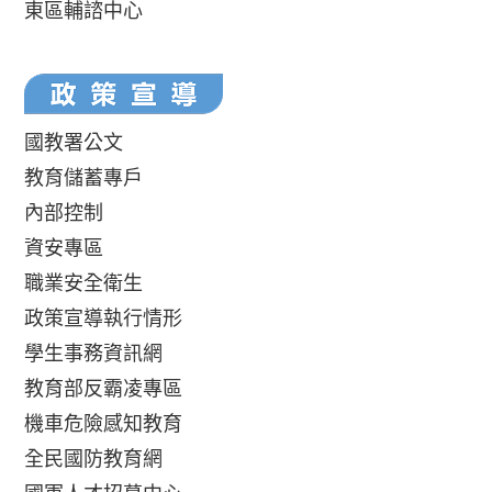
東區輔諮中心
國教署公文
教育儲蓄專戶
內部控制
資安專區
職業安全衛生
政策宣導執行情形
學生事務資訊網
教育部反霸凌專區
機車危險感知教育
全民國防教育網