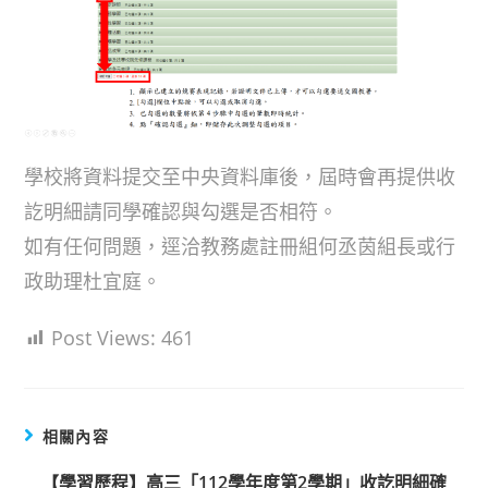
學校將資料提交至中央資料庫後，屆時會再提供收
訖明細請同學確認與勾選是否相符。
如有任何問題，逕洽教務處註冊組何丞茵組長或行
政助理杜宜庭。
Post Views:
461
相關內容
【學習歷程】高三「112學年度第2學期」收訖明細確