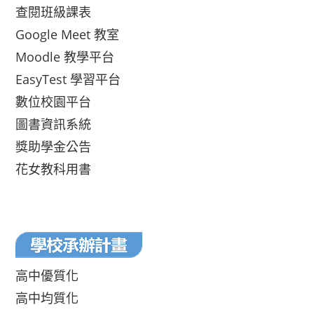
查閱班級課表
Google Meet 教室
Moodle 教學平台
EasyTest 學習平台
數位校園平台
圖書資訊系統
獎助學金公告
花女教科用書
高中優質化
高中均質化