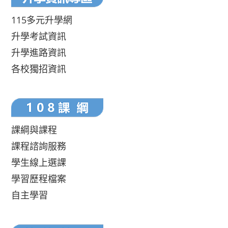
115多元升學網
升學考試資訊
升學進路資訊
各校獨招資訊
課綱與課程
課程諮詢服務
學生線上選課
學習歷程檔案
自主學習