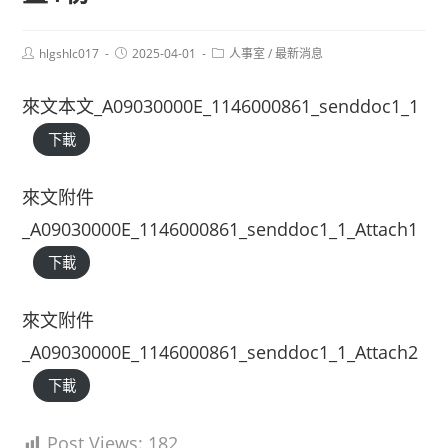
Post
Post
Post
hlgshlc017
2025-04-01
人事室
/
最新消息
author:
published:
category:
來文本文_A09030000E_1146000861_senddoc1_1
下載
來文附件
_A09030000E_1146000861_senddoc1_1_Attach1
下載
來文附件
_A09030000E_1146000861_senddoc1_1_Attach2
下載
Post Views:
182