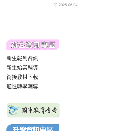
2025-06-04
新生報到資訊
新生始業輔導
銜接教材下載
適性轉學輔導