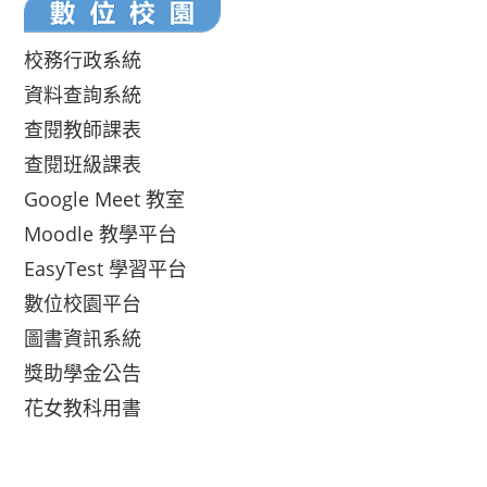
校務行政系統
資料查詢系統
查閱教師課表
查閱班級課表
Google Meet 教室
Moodle 教學平台
EasyTest 學習平台
數位校園平台
圖書資訊系統
獎助學金公告
花女教科用書