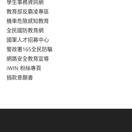
學生事務資訊網
教育部反霸凌專區
機車危險感知教育
全民國防教育網
國軍人才招募中心
警政署165全民防騙
網路安全教育宣導
iWIN 粉絲專頁
捐款意願書