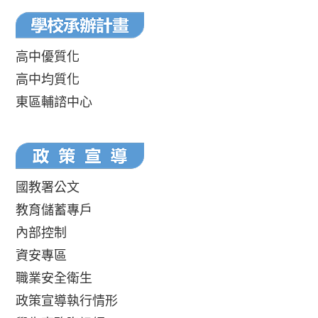
高中優質化
高中均質化
東區輔諮中心
國教署公文
教育儲蓄專戶
內部控制
資安專區
職業安全衛生
政策宣導執行情形