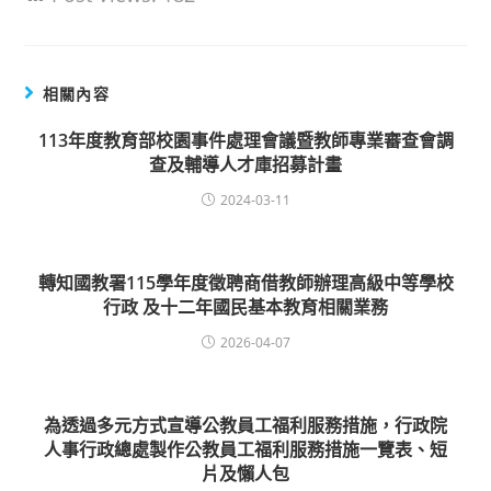
相關內容
113年度教育部校園事件處理會議暨教師專業審查會調
查及輔導人才庫招募計畫
2024-03-11
轉知國教署115學年度徵聘商借教師辦理高級中等學校
行政 及十二年國民基本教育相關業務
2026-04-07
為透過多元方式宣導公教員工福利服務措施，行政院
人事行政總處製作公教員工福利服務措施一覽表、短
片及懶人包