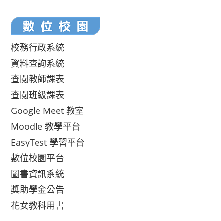
校務行政系統
資料查詢系統
查閱教師課表
查閱班級課表
Google Meet 教室
Moodle 教學平台
EasyTest 學習平台
數位校園平台
圖書資訊系統
獎助學金公告
花女教科用書