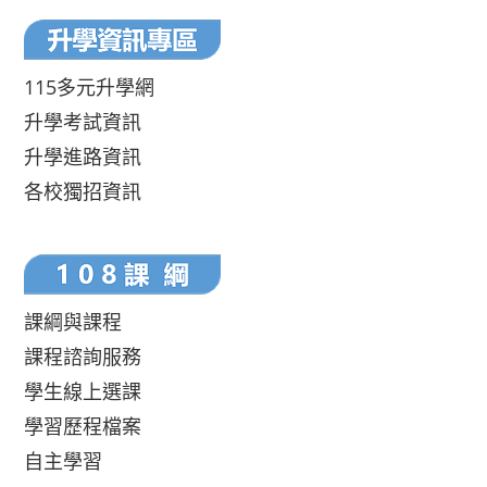
115多元升學網
升學考試資訊
升學進路資訊
各校獨招資訊
課綱與課程
課程諮詢服務
學生線上選課
學習歷程檔案
自主學習