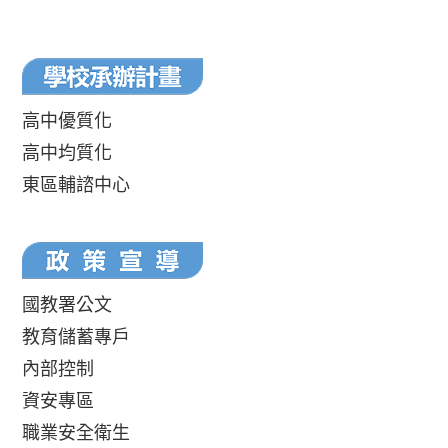
高中優質化
高中均質化
東區輔諮中心
國教署公文
教育儲蓄專戶
內部控制
資安專區
職業安全衛生