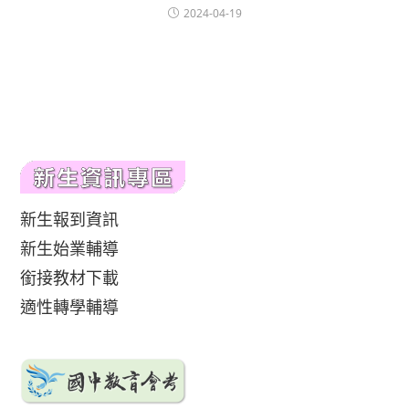
2024-04-19
新生報到資訊
新生始業輔導
銜接教材下載
適性轉學輔導