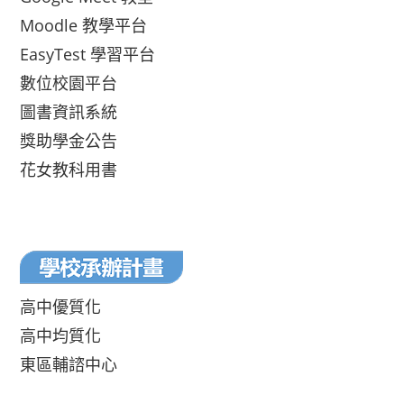
Moodle 教學平台
EasyTest 學習平台
數位校園平台
圖書資訊系統
獎助學金公告
花女教科用書
高中優質化
高中均質化
東區輔諮中心