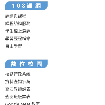
課綱與課程
課程諮詢服務
學生線上選課
學習歷程檔案
自主學習
校務行政系統
資料查詢系統
查閱教師課表
查閱班級課表
Google Meet 教室