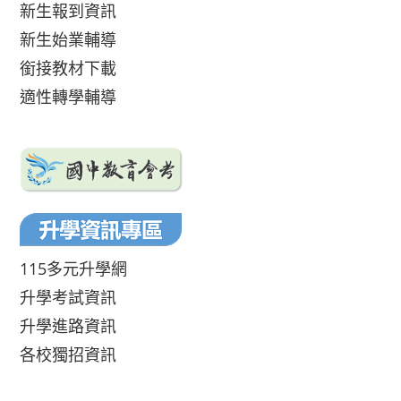
新生報到資訊
新生始業輔導
銜接教材下載
適性轉學輔導
115多元升學網
升學考試資訊
升學進路資訊
各校獨招資訊