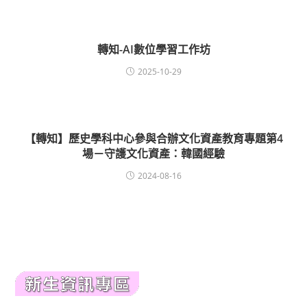
轉知-AI數位學習工作坊
2025-10-29
【轉知】歷史學科中心參與合辦文化資產教育專題第4
場－守護文化資產：韓國經驗
2024-08-16