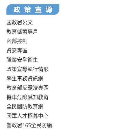
國教署公文
教育儲蓄專戶
內部控制
資安專區
職業安全衛生
政策宣導執行情形
學生事務資訊網
教育部反霸凌專區
機車危險感知教育
全民國防教育網
國軍人才招募中心
警政署165全民防騙