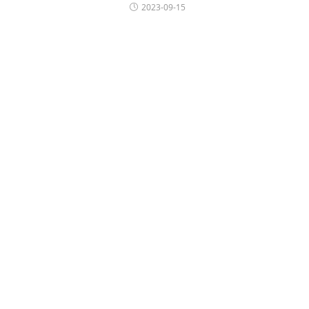
2023-09-15