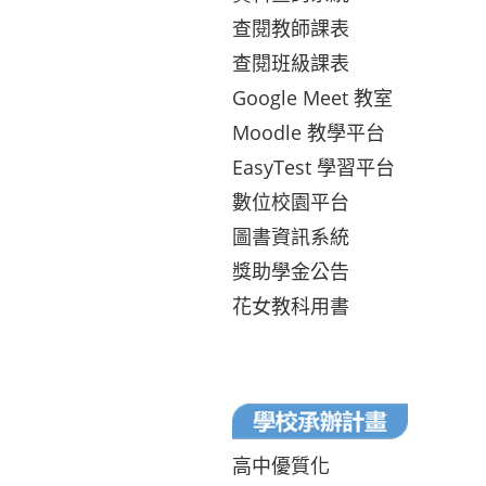
查閱教師課表
查閱班級課表
Google Meet 教室
Moodle 教學平台
EasyTest 學習平台
數位校園平台
圖書資訊系統
獎助學金公告
花女教科用書
高中優質化