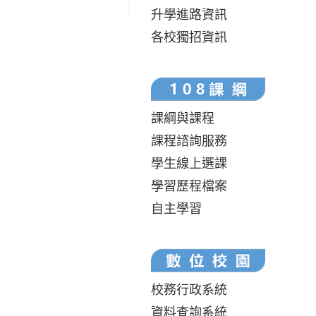
升學進路資訊
各校獨招資訊
課綱與課程
課程諮詢服務
學生線上選課
學習歷程檔案
自主學習
校務行政系統
資料查詢系統