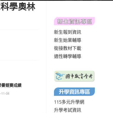
地球科學奧林
新生報到資訊
新生始業輔導
銜接教材下載
適性轉學輔導
榮譽競賽成績
-11-08
115多元升學網
升學考試資訊