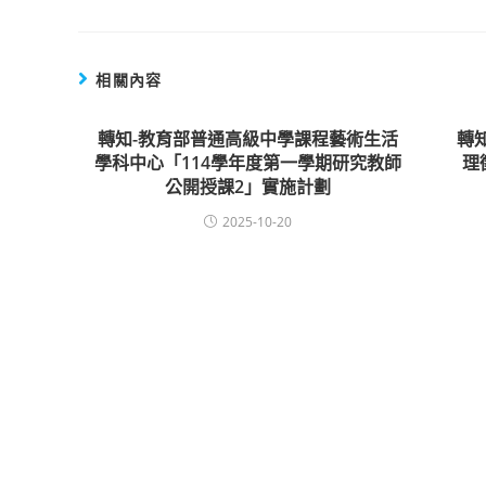
相關內容
轉知-教育部普通高級中學課程藝術生活
轉
學科中心「114學年度第一學期研究教師
理
公開授課2」實施計劃
2025-10-20