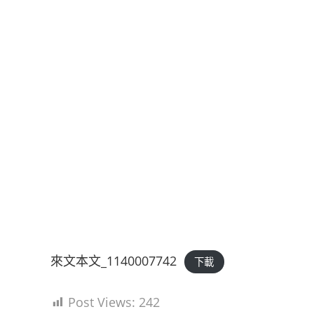
來文本文_1140007742
下載
Post Views:
242