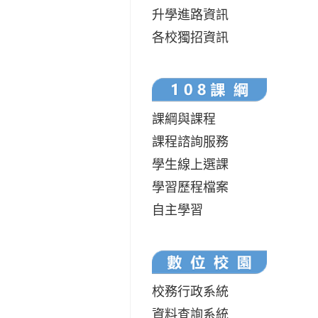
升學進路資訊
各校獨招資訊
課綱與課程
課程諮詢服務
學生線上選課
學習歷程檔案
自主學習
校務行政系統
資料查詢系統