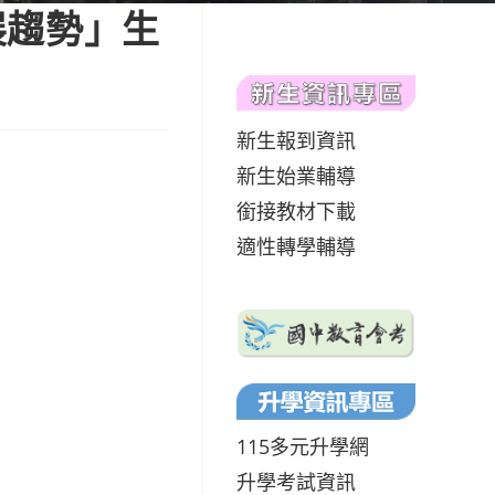
展趨勢」生
新生報到資訊
新生始業輔導
銜接教材下載
適性轉學輔導
115多元升學網
升學考試資訊