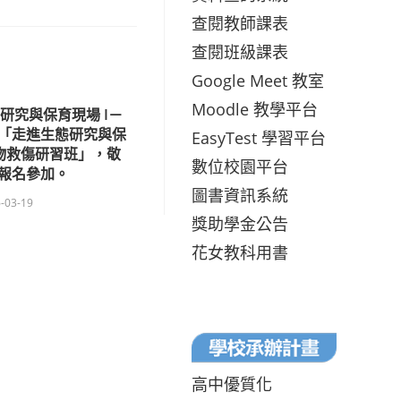
查閱教師課表
查閱班級課表
Google Meet 教室
Moodle 教學平台
研究與保育現場 I－
「走進生態研究與保
EasyTest 學習平台
物救傷研習班」，敬
數位校園平台
報名參加。
圖書資訊系統
-03-19
獎助學金公告
花女教科用書
高中優質化