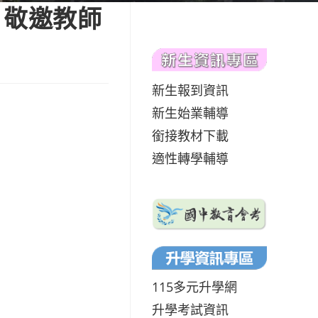
，敬邀教師
新生報到資訊
新生始業輔導
銜接教材下載
適性轉學輔導
115多元升學網
升學考試資訊