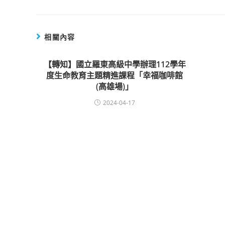
相關內容
【轉知】國立羅東高級中學辦理112學年
度生命教育主題精進課程「幸福咖啡館
(高雄場)」
2024-04-17