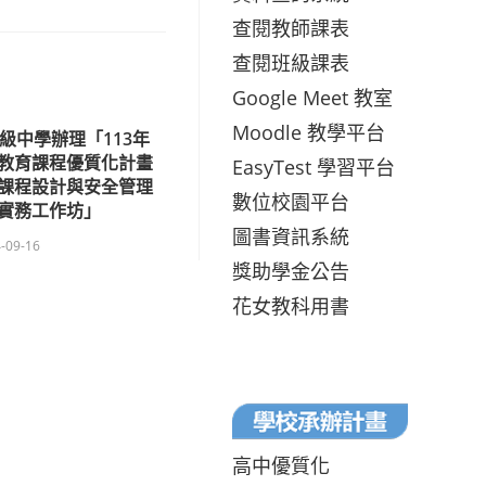
查閱教師課表
查閱班級課表
Google Meet 教室
Moodle 教學平台
級中學辦理「113年
教育課程優質化計畫
EasyTest 學習平台
課程設計與安全管理
數位校園平台
實務工作坊」
圖書資訊系統
-09-16
獎助學金公告
花女教科用書
高中優質化