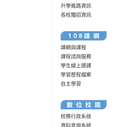
升學進路資訊
各校獨招資訊
課綱與課程
課程諮詢服務
學生線上選課
學習歷程檔案
自主學習
校務行政系統
資料查詢系統