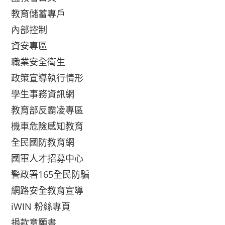
教育儲蓄專戶
內部控制
資安專區
職業安全衛生
政策宣導執行情形
學生事務資訊網
教育部反霸凌專區
機車危險感知教育
全民國防教育網
國軍人才招募中心
警政署165全民防騙
網路安全教育宣導
iWIN 粉絲專頁
捐款意願書