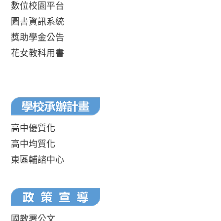
數位校園平台
圖書資訊系統
獎助學金公告
花女教科用書
高中優質化
高中均質化
東區輔諮中心
國教署公文