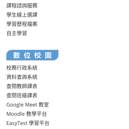
課程諮詢服務
學生線上選課
學習歷程檔案
自主學習
校務行政系統
資料查詢系統
查閱教師課表
查閱班級課表
Google Meet 教室
Moodle 教學平台
EasyTest 學習平台