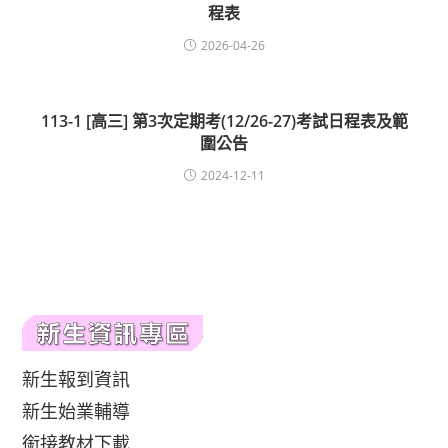
程表
2026-04-26
113-1 [高三] 第3次定期考(12/26-27)考試日程表及範
圍公告
2024-12-11
新生報到資訊
新生始業輔導
銜接教材下載