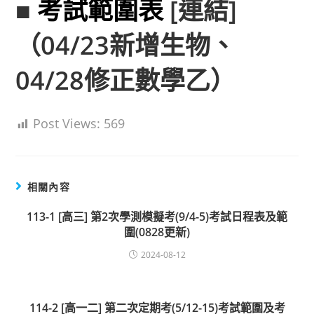
■
考試範圍表
[連結]
（04/23新增生物、
04/28修正數學乙）
Post Views:
569
相關內容
113-1 [高三] 第2次學測模擬考(9/4-5)考試日程表及範
圍(0828更新)
2024-08-12
114-2 [高一二] 第二次定期考(5/12-15)考試範圍及考