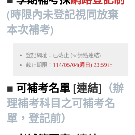
(時限內未登記視同放棄
本次補考)
登記網址：已截止 (☜請點連結)
截止期限：
114/05/04(週日) 23:59止
■
可補考名單
[連結]
（辦
理補考科目之可補考名
單，登記前）