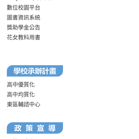
數位校園平台
圖書資訊系統
獎助學金公告
花女教科用書
高中優質化
高中均質化
東區輔諮中心