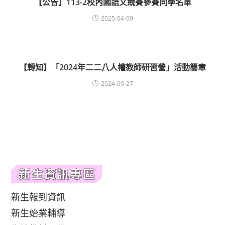
【公告】113-2校內國語文競賽參賽同學名單
2025-04-09
【轉知】「2024年二二八人權教師研習營」活動簡章
2024-09-27
新生報到資訊
新生始業輔導