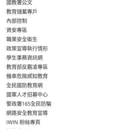
國教署公文
教育儲蓄專戶
內部控制
資安專區
職業安全衛生
政策宣導執行情形
學生事務資訊網
教育部反霸凌專區
機車危險感知教育
全民國防教育網
國軍人才招募中心
警政署165全民防騙
網路安全教育宣導
iWIN 粉絲專頁