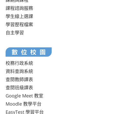
課綱與課程
課程諮詢服務
學生線上選課
學習歷程檔案
自主學習
校務行政系統
資料查詢系統
查閱教師課表
查閱班級課表
Google Meet 教室
Moodle 教學平台
EasyTest 學習平台