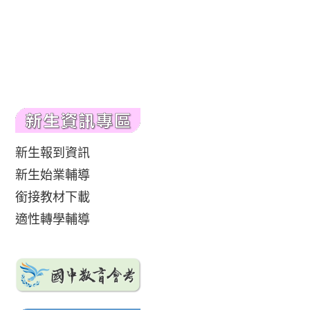
新生報到資訊
新生始業輔導
銜接教材下載
適性轉學輔導