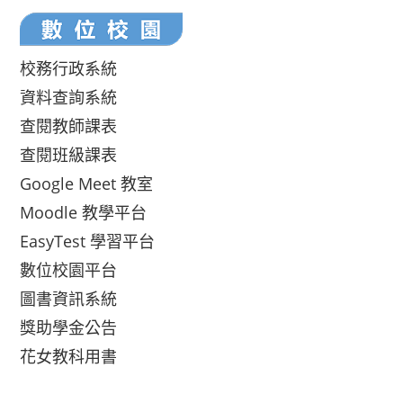
校務行政系統
資料查詢系統
查閱教師課表
查閱班級課表
Google Meet 教室
Moodle 教學平台
EasyTest 學習平台
數位校園平台
圖書資訊系統
獎助學金公告
花女教科用書