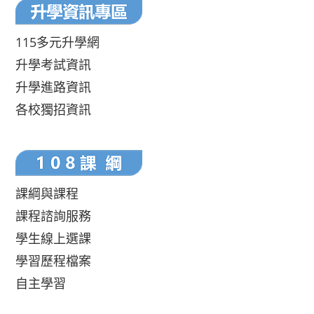
115多元升學網
升學考試資訊
升學進路資訊
各校獨招資訊
課綱與課程
課程諮詢服務
學生線上選課
學習歷程檔案
自主學習