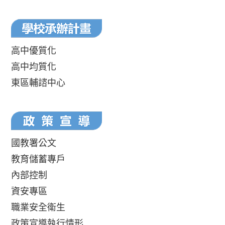
高中優質化
高中均質化
東區輔諮中心
國教署公文
教育儲蓄專戶
內部控制
資安專區
職業安全衛生
政策宣導執行情形