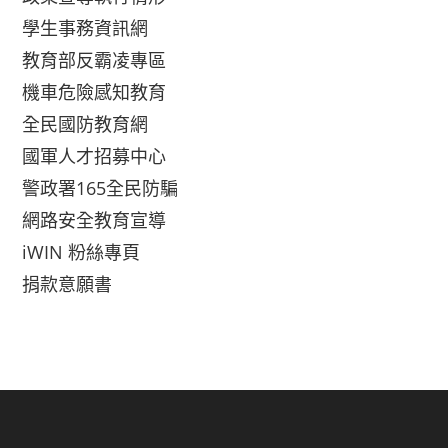
學生事務資訊網
教育部反霸凌專區
機車危險感知教育
全民國防教育網
國軍人才招募中心
警政署165全民防騙
網路安全教育宣導
iWIN 粉絲專頁
捐款意願書