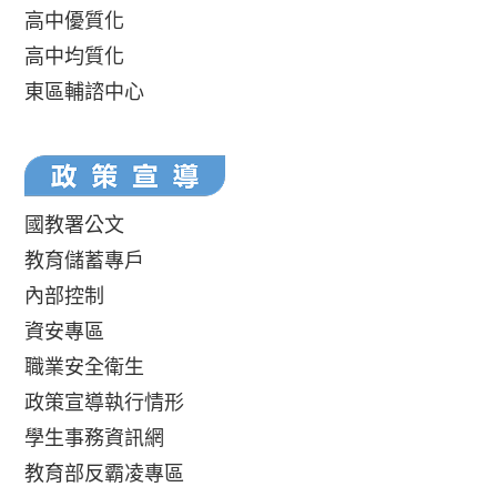
高中優質化
高中均質化
東區輔諮中心
國教署公文
教育儲蓄專戶
內部控制
資安專區
職業安全衛生
政策宣導執行情形
學生事務資訊網
教育部反霸凌專區