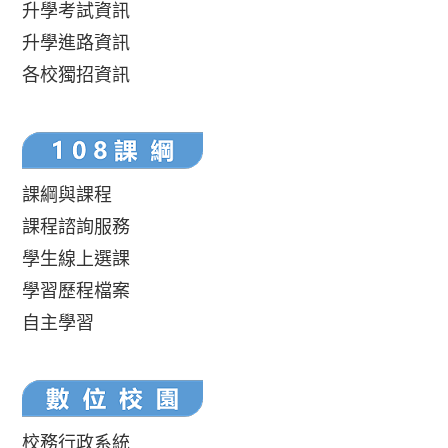
升學考試資訊
升學進路資訊
各校獨招資訊
課綱與課程
課程諮詢服務
學生線上選課
學習歷程檔案
自主學習
校務行政系統