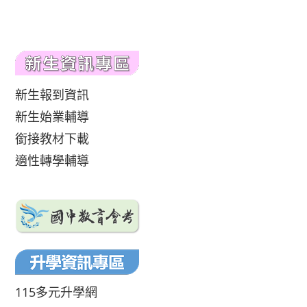
新生報到資訊
新生始業輔導
銜接教材下載
適性轉學輔導
115多元升學網