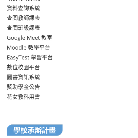
資料查詢系統
查閱教師課表
查閱班級課表
Google Meet 教室
Moodle 教學平台
EasyTest 學習平台
數位校園平台
圖書資訊系統
獎助學金公告
花女教科用書