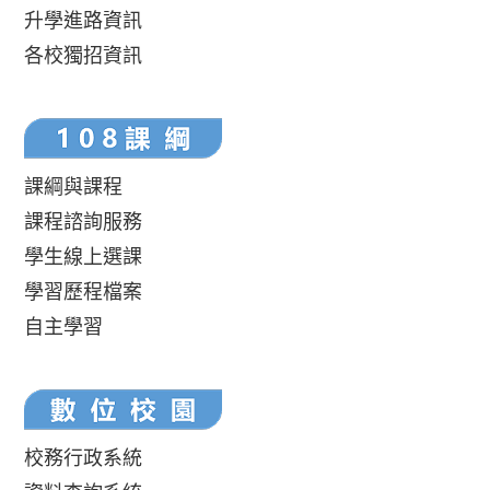
升學進路資訊
各校獨招資訊
課綱與課程
課程諮詢服務
學生線上選課
學習歷程檔案
自主學習
校務行政系統