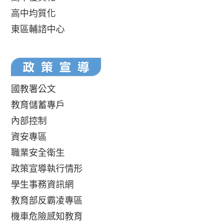
高中均質化
東區輔諮中心
國教署公文
教育儲蓄專戶
內部控制
資安專區
職業安全衛生
政策宣導執行情形
學生事務資訊網
教育部反霸凌專區
機車危險感知教育