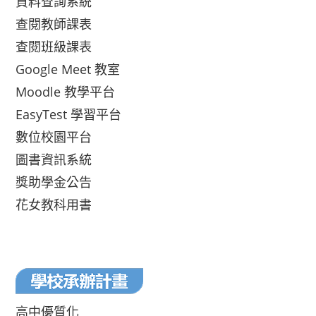
資料查詢系統
查閱教師課表
查閱班級課表
Google Meet 教室
Moodle 教學平台
EasyTest 學習平台
數位校園平台
圖書資訊系統
獎助學金公告
花女教科用書
高中優質化