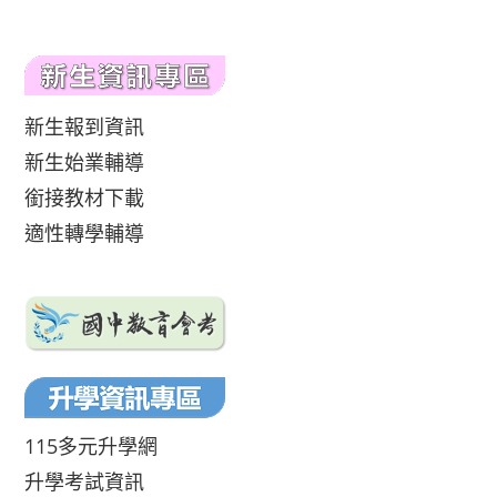
新生報到資訊
新生始業輔導
銜接教材下載
適性轉學輔導
115多元升學網
升學考試資訊