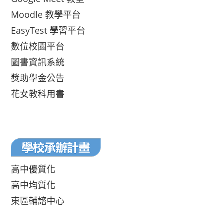
Moodle 教學平台
EasyTest 學習平台
數位校園平台
圖書資訊系統
獎助學金公告
花女教科用書
高中優質化
高中均質化
東區輔諮中心