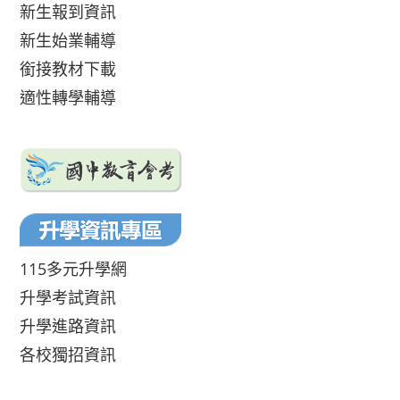
新生報到資訊
新生始業輔導
銜接教材下載
適性轉學輔導
115多元升學網
升學考試資訊
升學進路資訊
各校獨招資訊