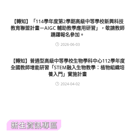
【轉知】「114學年度第2學期高級中等學校新興科技
教育聯盟計畫－AIGC 輔助教學應用研習」，敬請教師
踴躍報名參加。
2026-06-03
【轉知】普通型高級中等學校生物學科中心112學年度
全國教師增能研習「STEM融入生物教學：植物組織培
養入門」實施計畫
2024-04-02