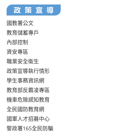
國教署公文
教育儲蓄專戶
內部控制
資安專區
職業安全衛生
政策宣導執行情形
學生事務資訊網
教育部反霸凌專區
機車危險感知教育
全民國防教育網
國軍人才招募中心
警政署165全民防騙