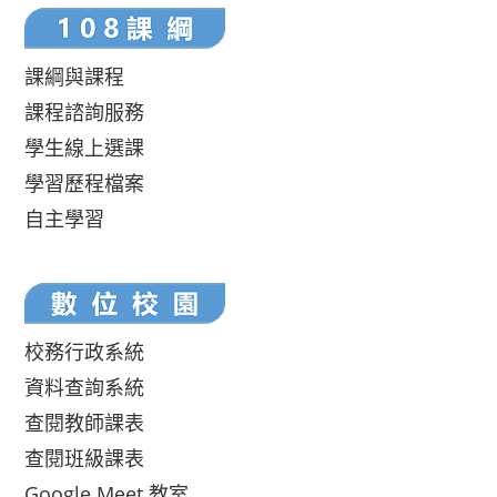
課綱與課程
課程諮詢服務
學生線上選課
學習歷程檔案
自主學習
校務行政系統
資料查詢系統
查閱教師課表
查閱班級課表
Google Meet 教室