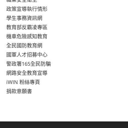
政策宣導執行情形
學生事務資訊網
教育部反霸凌專區
機車危險感知教育
全民國防教育網
國軍人才招募中心
警政署165全民防騙
網路安全教育宣導
iWIN 粉絲專頁
捐款意願書