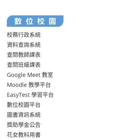
校務行政系統
資料查詢系統
查閱教師課表
查閱班級課表
Google Meet 教室
Moodle 教學平台
EasyTest 學習平台
數位校園平台
圖書資訊系統
獎助學金公告
花女教科用書