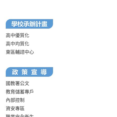
高中優質化
高中均質化
東區輔諮中心
國教署公文
教育儲蓄專戶
內部控制
資安專區
職業安全衛生