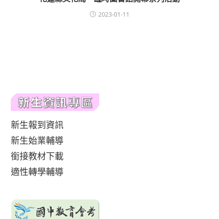
2023-01-11
新生報到資訊
新生始業輔導
銜接教材下載
適性轉學輔導