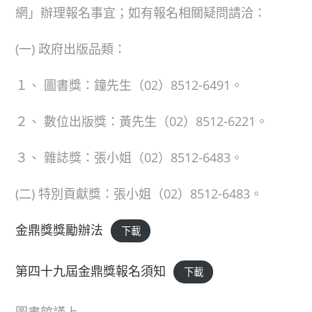
網」辦理報名事宜；如有報名相關疑問請洽：
(一) 政府出版品類：
１、 圖書獎：鐘先生（02）8512-6491。
２、 數位出版獎：黃先生（02）8512-6221。
３、 雜誌獎：張小姐（02）8512-6483。
(二) 特別貢獻獎：張小姐（02）8512-6483。
金鼎獎獎勵辦法
下載
第四十九屆金鼎獎報名須知
下載