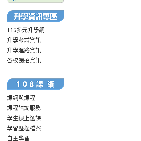
115多元升學網
升學考試資訊
升學進路資訊
各校獨招資訊
課綱與課程
課程諮詢服務
學生線上選課
學習歷程檔案
自主學習