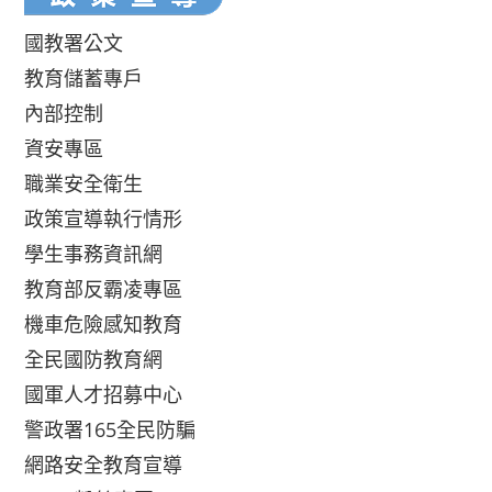
國教署公文
教育儲蓄專戶
內部控制
資安專區
職業安全衛生
政策宣導執行情形
學生事務資訊網
教育部反霸凌專區
機車危險感知教育
全民國防教育網
國軍人才招募中心
警政署165全民防騙
網路安全教育宣導