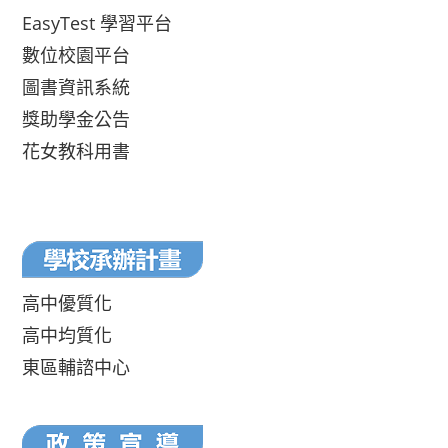
EasyTest 學習平台
數位校園平台
圖書資訊系統
獎助學金公告
花女教科用書
高中優質化
高中均質化
東區輔諮中心