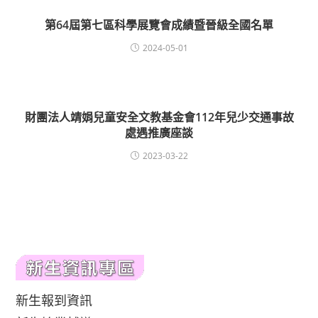
第64屆第七區科學展覽會成績暨晉級全國名單
2024-05-01
財團法人靖娟兒童安全文教基金會112年兒少交通事故
處遇推廣座談
2023-03-22
新生報到資訊