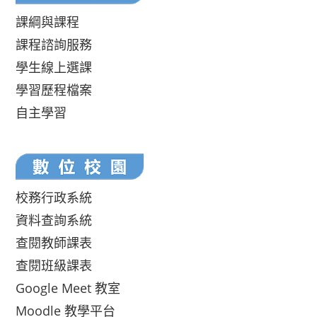
課綱與課程
課程諮詢服務
學生線上選課
學習歷程檔案
自主學習
校務行政系統
資料查詢系統
查閱教師課表
查閱班級課表
Google Meet 教室
Moodle 教學平台