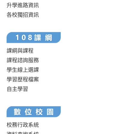
升學進路資訊
各校獨招資訊
課綱與課程
課程諮詢服務
學生線上選課
學習歷程檔案
自主學習
校務行政系統