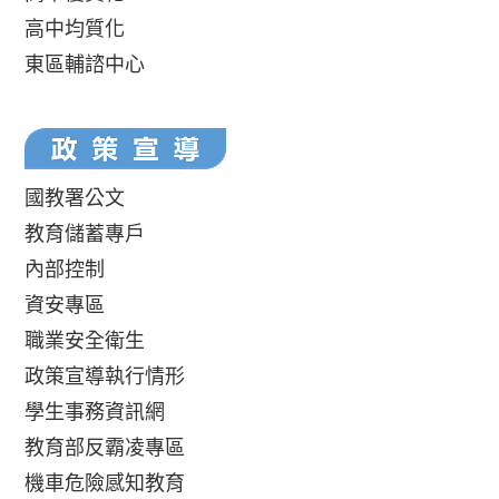
高中均質化
東區輔諮中心
國教署公文
教育儲蓄專戶
內部控制
資安專區
職業安全衛生
政策宣導執行情形
學生事務資訊網
教育部反霸凌專區
機車危險感知教育