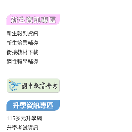
新生報到資訊
新生始業輔導
銜接教材下載
適性轉學輔導
115多元升學網
升學考試資訊