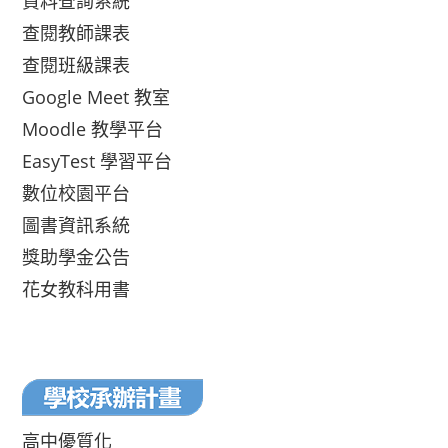
資料查詢系統
查閱教師課表
查閱班級課表
Google Meet 教室
Moodle 教學平台
EasyTest 學習平台
數位校園平台
圖書資訊系統
獎助學金公告
花女教科用書
高中優質化