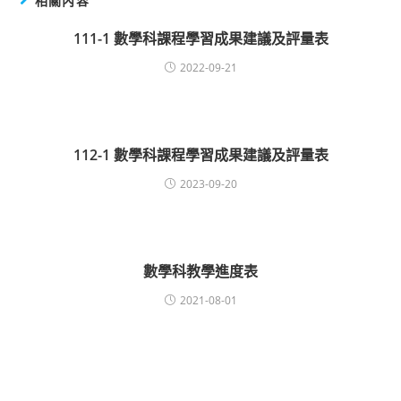
相關內容
111-1 數學科課程學習成果建議及評量表
2022-09-21
112-1 數學科課程學習成果建議及評量表
2023-09-20
數學科教學進度表
2021-08-01