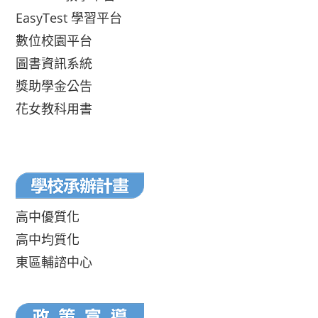
EasyTest 學習平台
數位校園平台
圖書資訊系統
獎助學金公告
花女教科用書
高中優質化
高中均質化
東區輔諮中心