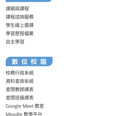
課綱與課程
課程諮詢服務
學生線上選課
學習歷程檔案
自主學習
校務行政系統
資料查詢系統
查閱教師課表
查閱班級課表
Google Meet 教室
Moodle 教學平台