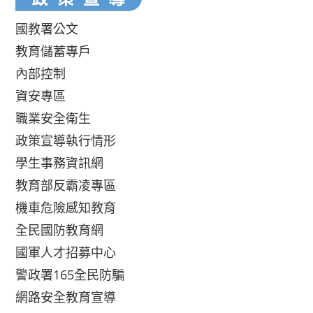
國教署公文
教育儲蓄專戶
內部控制
資安專區
職業安全衛生
政策宣導執行情形
學生事務資訊網
教育部反霸凌專區
機車危險感知教育
全民國防教育網
國軍人才招募中心
警政署165全民防騙
網路安全教育宣導