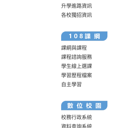
升學進路資訊
各校獨招資訊
課綱與課程
課程諮詢服務
學生線上選課
學習歷程檔案
自主學習
校務行政系統
資料查詢系統