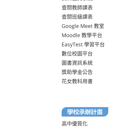
查閱教師課表
查閱班級課表
Google Meet 教室
Moodle 教學平台
EasyTest 學習平台
數位校園平台
圖書資訊系統
獎助學金公告
花女教科用書
高中優質化