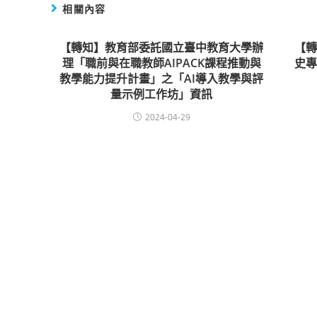
相關內容
【轉知】教育部委託國立臺中教育大學辦
【
理「職前與在職教師AIPACK課程推動與
史
教學能力提升計畫」之「AI導入教學與評
量示例工作坊」資訊
2024-04-29