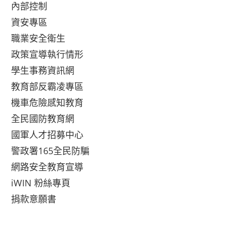
內部控制
資安專區
職業安全衛生
政策宣導執行情形
學生事務資訊網
教育部反霸凌專區
機車危險感知教育
全民國防教育網
國軍人才招募中心
警政署165全民防騙
網路安全教育宣導
iWIN 粉絲專頁
捐款意願書