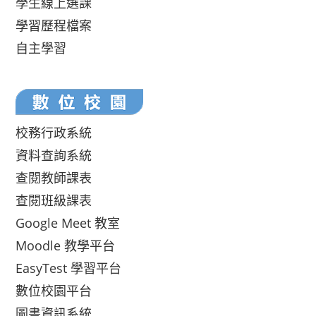
學生線上選課
學習歷程檔案
自主學習
校務行政系統
資料查詢系統
查閱教師課表
查閱班級課表
Google Meet 教室
Moodle 教學平台
EasyTest 學習平台
數位校園平台
圖書資訊系統