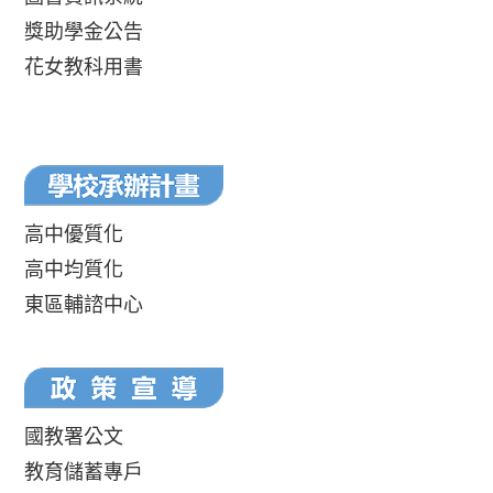
獎助學金公告
花女教科用書
高中優質化
高中均質化
東區輔諮中心
國教署公文
教育儲蓄專戶