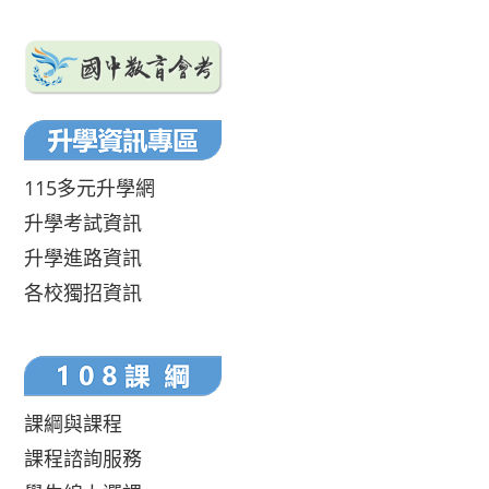
115多元升學網
升學考試資訊
升學進路資訊
各校獨招資訊
課綱與課程
課程諮詢服務