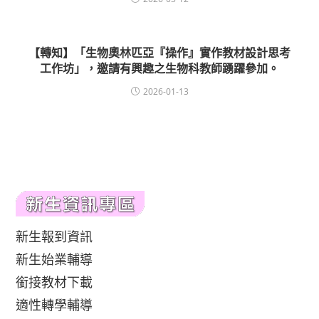
【轉知】「生物奧林匹亞『操作』實作教材設計思考
工作坊」，邀請有興趣之生物科教師踴躍參加。
2026-01-13
新生報到資訊
新生始業輔導
銜接教材下載
適性轉學輔導