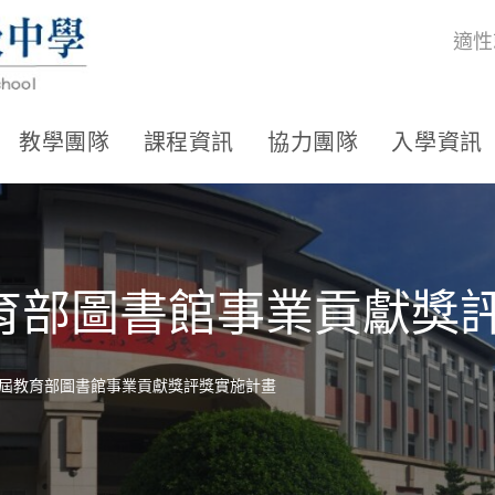
適性
教學團隊
課程資訊
協力團隊
入學資訊
育部圖書館事業貢獻獎
屆教育部圖書館事業貢獻獎評獎實施計畫