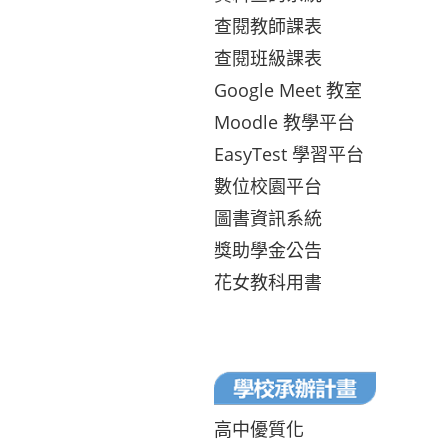
查閱教師課表
查閱班級課表
Google Meet 教室
Moodle 教學平台
EasyTest 學習平台
數位校園平台
圖書資訊系統
獎助學金公告
花女教科用書
高中優質化