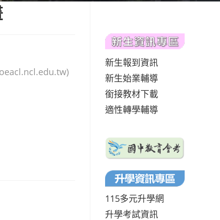
畫
新生報到資訊
ncl.edu.tw)
新生始業輔導
銜接教材下載
適性轉學輔導
115多元升學網
升學考試資訊