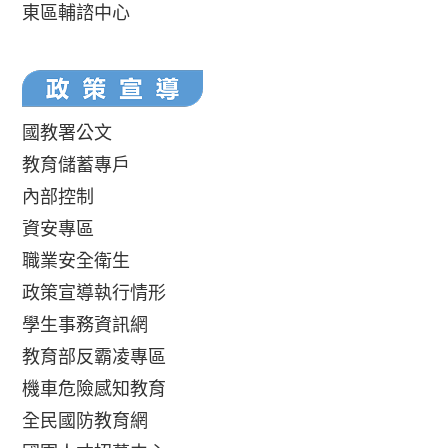
東區輔諮中心
國教署公文
教育儲蓄專戶
內部控制
資安專區
職業安全衛生
政策宣導執行情形
學生事務資訊網
教育部反霸凌專區
機車危險感知教育
全民國防教育網