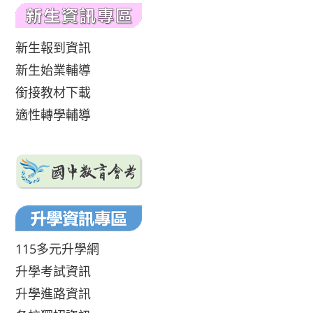
新生報到資訊
新生始業輔導
銜接教材下載
適性轉學輔導
115多元升學網
升學考試資訊
升學進路資訊