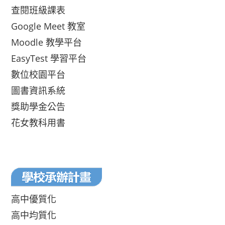
查閱班級課表
Google Meet 教室
Moodle 教學平台
EasyTest 學習平台
數位校園平台
圖書資訊系統
獎助學金公告
花女教科用書
高中優質化
高中均質化