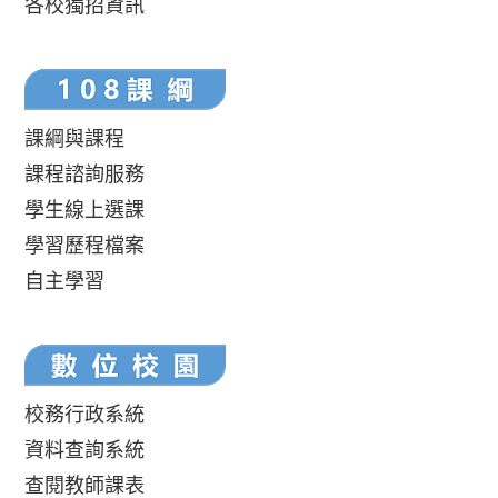
各校獨招資訊
課綱與課程
課程諮詢服務
學生線上選課
學習歷程檔案
自主學習
校務行政系統
資料查詢系統
查閱教師課表