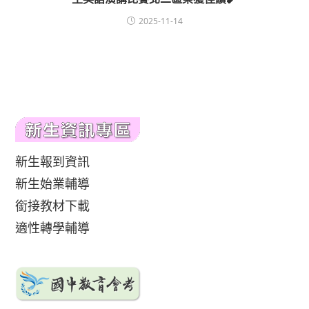
2025-11-14
新生報到資訊
新生始業輔導
銜接教材下載
適性轉學輔導