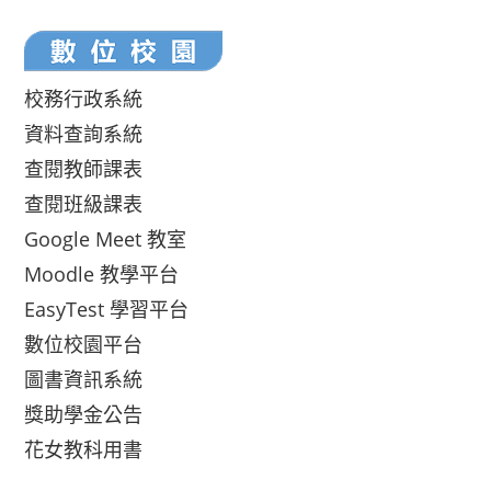
校務行政系統
資料查詢系統
查閱教師課表
查閱班級課表
Google Meet 教室
Moodle 教學平台
EasyTest 學習平台
數位校園平台
圖書資訊系統
獎助學金公告
花女教科用書