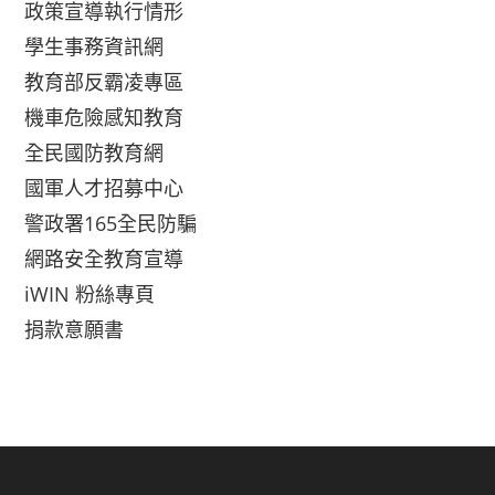
政策宣導執行情形
學生事務資訊網
教育部反霸凌專區
機車危險感知教育
全民國防教育網
國軍人才招募中心
警政署165全民防騙
網路安全教育宣導
iWIN 粉絲專頁
捐款意願書