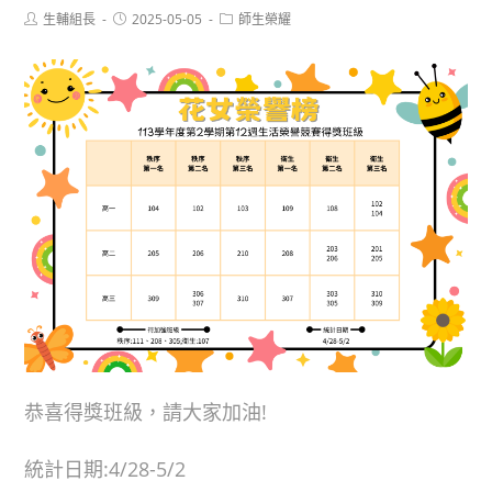
Post
Post
Post
生輔組長
2025-05-05
師生榮耀
author:
published:
category:
恭喜得獎班級，請大家加油!
統計日期:4/28-5/2