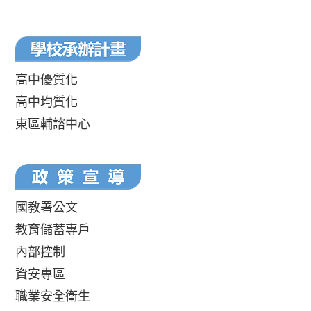
高中優質化
高中均質化
東區輔諮中心
國教署公文
教育儲蓄專戶
內部控制
資安專區
職業安全衛生