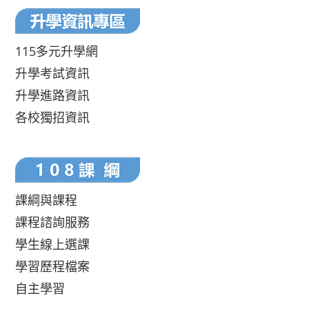
115多元升學網
升學考試資訊
升學進路資訊
各校獨招資訊
課綱與課程
課程諮詢服務
學生線上選課
學習歷程檔案
自主學習