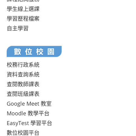
學生線上選課
學習歷程檔案
自主學習
校務行政系統
資料查詢系統
查閱教師課表
查閱班級課表
Google Meet 教室
Moodle 教學平台
EasyTest 學習平台
數位校園平台