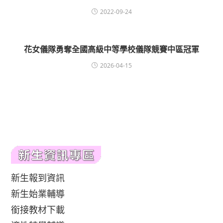
2022-09-24
花女儀隊勇奪全國高級中等學校儀隊競賽中區冠軍
2026-04-15
新生報到資訊
新生始業輔導
銜接教材下載