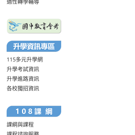
適性轉學輔導
115多元升學網
升學考試資訊
升學進路資訊
各校獨招資訊
課綱與課程
課程諮詢服務