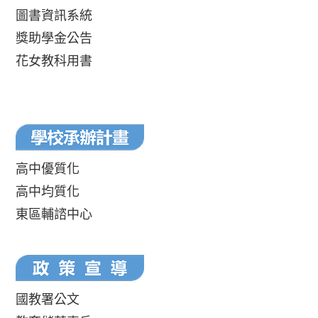
圖書資訊系統
獎助學金公告
花女教科用書
高中優質化
高中均質化
東區輔諮中心
國教署公文