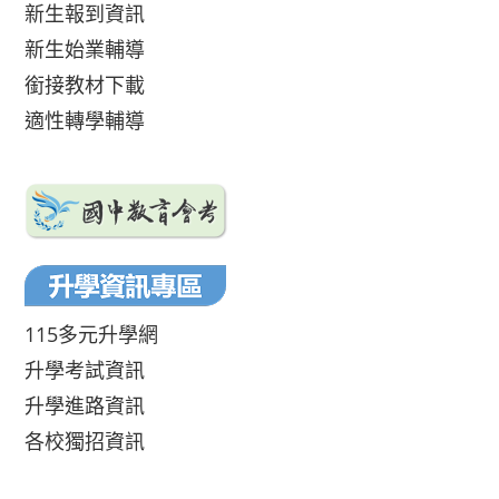
新生報到資訊
新生始業輔導
銜接教材下載
適性轉學輔導
115多元升學網
升學考試資訊
升學進路資訊
各校獨招資訊