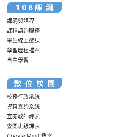
課綱與課程
課程諮詢服務
學生線上選課
學習歷程檔案
自主學習
校務行政系統
資料查詢系統
查閱教師課表
查閱班級課表
Google Meet 教室