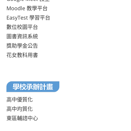
Moodle 教學平台
EasyTest 學習平台
數位校園平台
圖書資訊系統
獎助學金公告
花女教科用書
高中優質化
高中均質化
東區輔諮中心