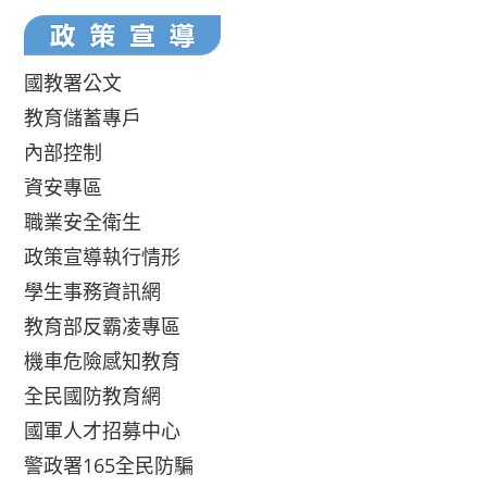
國教署公文
教育儲蓄專戶
內部控制
資安專區
職業安全衛生
政策宣導執行情形
學生事務資訊網
教育部反霸凌專區
機車危險感知教育
全民國防教育網
國軍人才招募中心
警政署165全民防騙