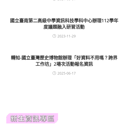
國立臺南第二高級中學資訊科技學科中心辦理112學年
度議題融入研習活動
2023-11-29
轉知-國立臺灣歷史博物館辦理「好資料不用嗎？跨界
工作坊」2場次活動報名資訊
2025-06-17