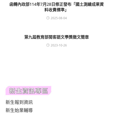
函轉內政部114年7月28日修正發布「國土測繪成果資
料收費標準」
2025-08-04
第九屆教育部閩客語文學獎徵文簡章
2023-10-26
新生報到資訊
新生始業輔導