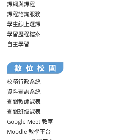
課綱與課程
課程諮詢服務
學生線上選課
學習歷程檔案
自主學習
校務行政系統
資料查詢系統
查閱教師課表
查閱班級課表
Google Meet 教室
Moodle 教學平台