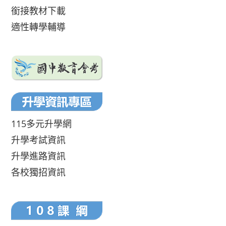
銜接教材下載
適性轉學輔導
115多元升學網
升學考試資訊
升學進路資訊
各校獨招資訊