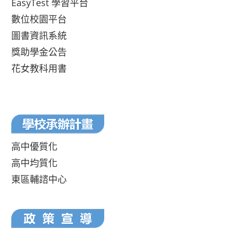
EasyTest 學習平台
數位校園平台
圖書資訊系統
獎助學金公告
花女教科用書
高中優質化
高中均質化
東區輔諮中心