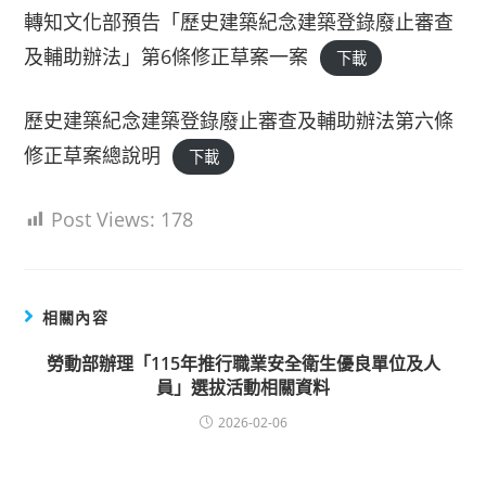
轉知文化部預告「歷史建築紀念建築登錄廢止審查
及輔助辦法」第6條修正草案一案
下載
歷史建築紀念建築登錄廢止審查及輔助辦法第六條
修正草案總說明
下載
Post Views:
178
相關內容
勞動部辦理「115年推行職業安全衛生優良單位及人
員」選拔活動相關資料
2026-02-06