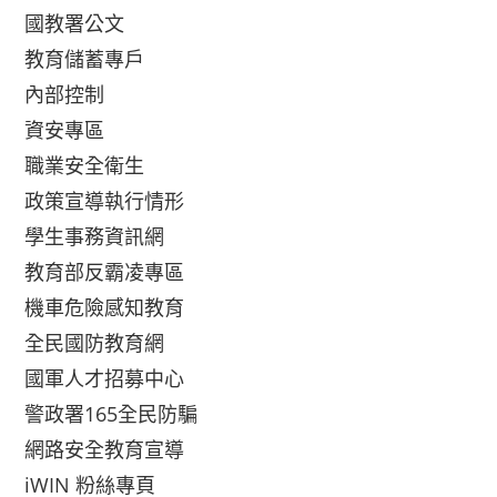
國教署公文
教育儲蓄專戶
內部控制
資安專區
職業安全衛生
政策宣導執行情形
學生事務資訊網
教育部反霸凌專區
機車危險感知教育
全民國防教育網
國軍人才招募中心
警政署165全民防騙
網路安全教育宣導
iWIN 粉絲專頁