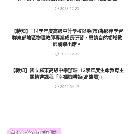
2023-12-25
【轉知】114學年度高級中等學校以縣(市)為夥伴學習
群東部地區物理教師專業成長研習，惠請自然領域教
師踴躍出席。
2025-12-31
【轉知】國立羅東高級中學辦理112學年度生命教育主
題精進課程「幸福咖啡館(高雄場)」
2024-04-17