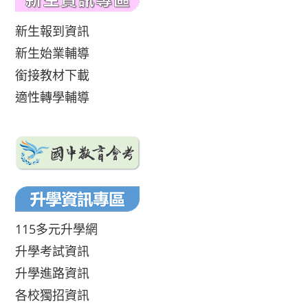
新生報到資訊
新生始業輔導
銜接教材下載
適性轉學輔導
115多元升學網
升學考試資訊
升學進路資訊
各校獨招資訊