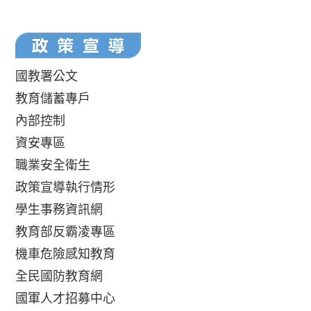
國教署公文
教育儲蓄專戶
內部控制
資安專區
職業安全衛生
政策宣導執行情形
學生事務資訊網
教育部反霸凌專區
機車危險感知教育
全民國防教育網
國軍人才招募中心