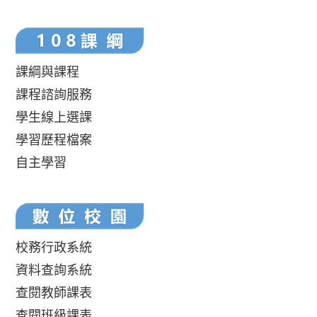
課綱與課程
課程諮詢服務
學生線上選課
學習歷程檔案
自主學習
校務行政系統
資料查詢系統
查閱教師課表
查閱班級課表