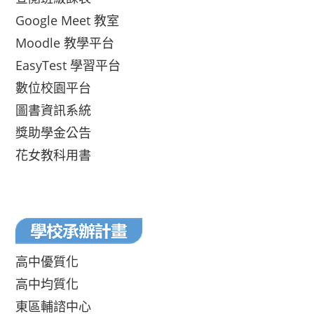
Google Meet 教室
Moodle 教學平台
EasyTest 學習平台
數位校園平台
圖書資訊系統
獎助學金公告
花女教科用書
高中優質化
高中均質化
東區輔諮中心