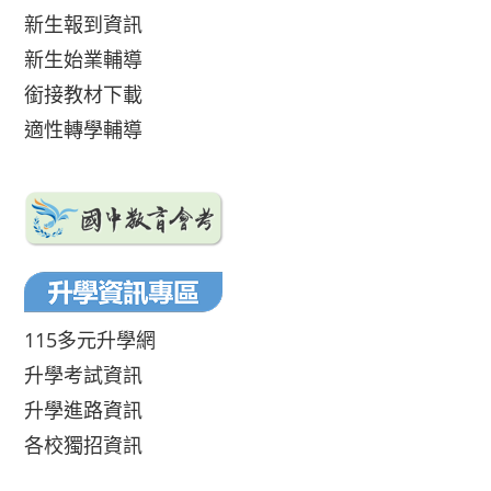
新生報到資訊
新生始業輔導
銜接教材下載
適性轉學輔導
115多元升學網
升學考試資訊
升學進路資訊
各校獨招資訊