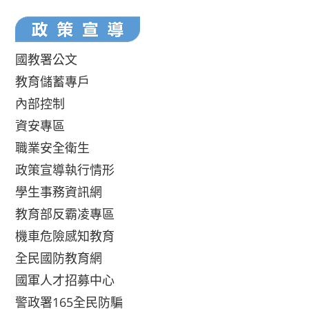
國教署公文
教育儲蓄專戶
內部控制
資安專區
職業安全衛生
政策宣導執行情形
學生事務資訊網
教育部反霸凌專區
機車危險感知教育
全民國防教育網
國軍人才招募中心
警政署165全民防騙