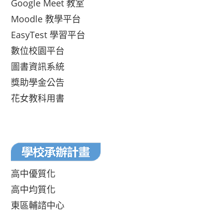
Google Meet 教室
Moodle 教學平台
EasyTest 學習平台
數位校園平台
圖書資訊系統
獎助學金公告
花女教科用書
高中優質化
高中均質化
東區輔諮中心