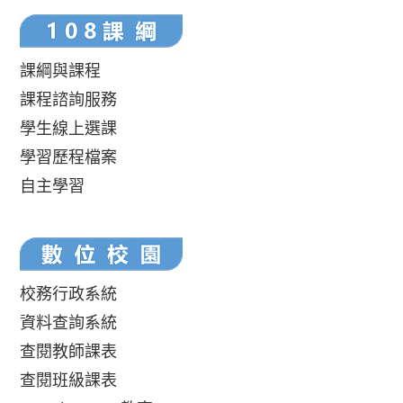
課綱與課程
課程諮詢服務
學生線上選課
學習歷程檔案
自主學習
校務行政系統
資料查詢系統
查閱教師課表
查閱班級課表