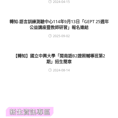
2024-04-15
轉知-語言訓練測驗中心114年9月13日「GEPT 25週年
公益講座暨教師研習」報名連結
2025-09-02
【轉知】國立中興大學「閩南語B2證照輔導班第2
期」招生簡章
2024-08-14