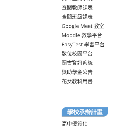
查閱教師課表
查閱班級課表
Google Meet 教室
Moodle 教學平台
EasyTest 學習平台
數位校園平台
圖書資訊系統
獎助學金公告
花女教科用書
高中優質化