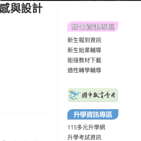
美感與設計
新生報到資訊
新生始業輔導
銜接教材下載
適性轉學輔導
115多元升學網
升學考試資訊