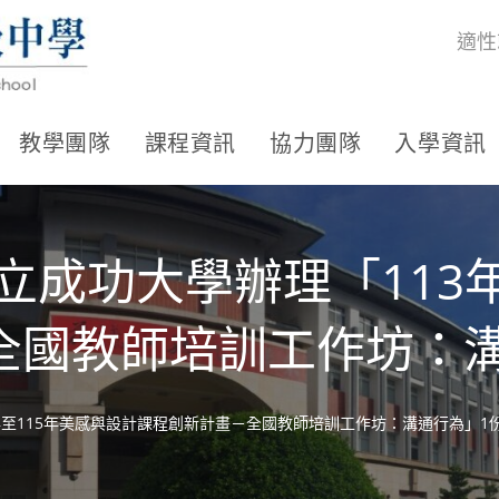
適性
教學團隊
課程資訊
協力團隊
入學資訊
立成功大學辦理「113年
全國教師培訓工作坊：溝
年至115年美感與設計課程創新計畫－全國教師培訓工作坊：溝通行為」1