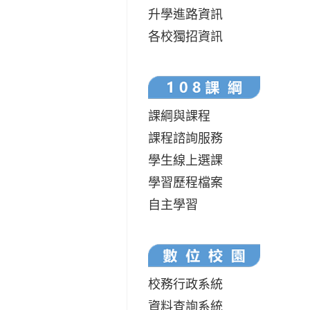
升學進路資訊
各校獨招資訊
課綱與課程
課程諮詢服務
學生線上選課
學習歷程檔案
自主學習
校務行政系統
資料查詢系統