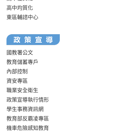
高中均質化
東區輔諮中心
國教署公文
教育儲蓄專戶
內部控制
資安專區
職業安全衛生
政策宣導執行情形
學生事務資訊網
教育部反霸凌專區
機車危險感知教育