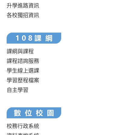
升學進路資訊
各校獨招資訊
課綱與課程
課程諮詢服務
學生線上選課
學習歷程檔案
自主學習
校務行政系統