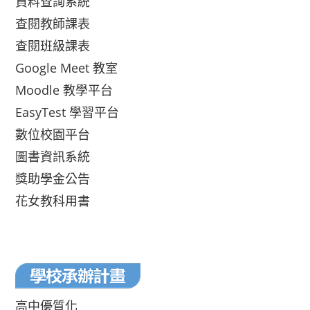
資料查詢系統
查閱教師課表
查閱班級課表
Google Meet 教室
Moodle 教學平台
EasyTest 學習平台
數位校園平台
圖書資訊系統
獎助學金公告
花女教科用書
高中優質化