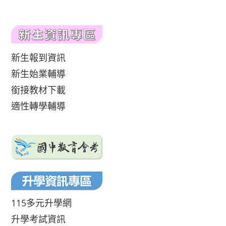
新生報到資訊
新生始業輔導
銜接教材下載
適性轉學輔導
115多元升學網
升學考試資訊