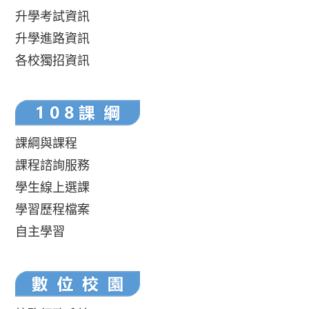
升學考試資訊
升學進路資訊
各校獨招資訊
課綱與課程
課程諮詢服務
學生線上選課
學習歷程檔案
自主學習