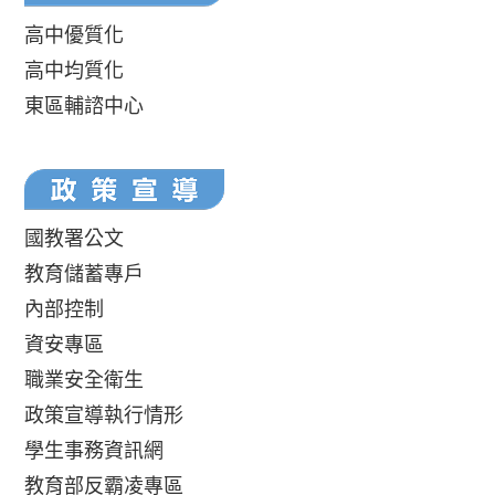
高中優質化
高中均質化
東區輔諮中心
國教署公文
教育儲蓄專戶
內部控制
資安專區
職業安全衛生
政策宣導執行情形
學生事務資訊網
教育部反霸凌專區