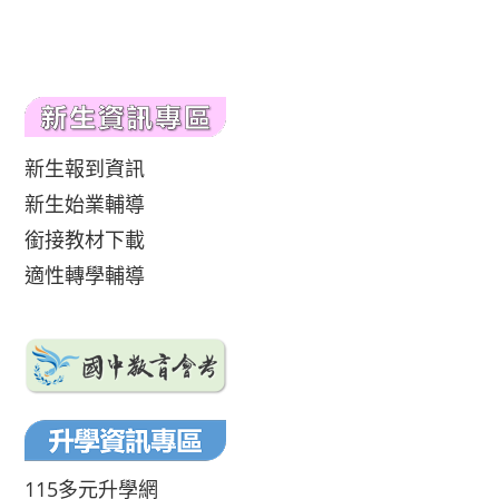
新生報到資訊
新生始業輔導
銜接教材下載
適性轉學輔導
115多元升學網