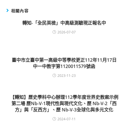
相關內容
轉知-「全民英檢」中高級測驗現正報名中
2026-07-07
臺中市立臺中第一高級中等學校更正112年11月17日
中一中教字第1120011579號函
2023-11-23
【轉知】歷史學科中心辦理112學年度世界史教案示例
第二場 歷Nb-V-1現代性與現代文化、歷 Nb-V-2「西
方」與「反西方」、歷 Nb-V-3全球化與多元文化
2024-07-11