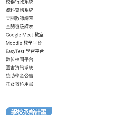
校務行政系統
資料查詢系統
查閱教師課表
查閱班級課表
Google Meet 教室
Moodle 教學平台
EasyTest 學習平台
數位校園平台
圖書資訊系統
獎助學金公告
花女教科用書