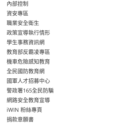
內部控制
資安專區
職業安全衛生
政策宣導執行情形
學生事務資訊網
教育部反霸凌專區
機車危險感知教育
全民國防教育網
國軍人才招募中心
警政署165全民防騙
網路安全教育宣導
iWIN 粉絲專頁
捐款意願書