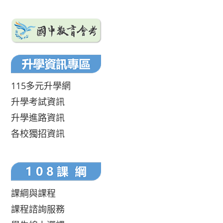
115多元升學網
升學考試資訊
升學進路資訊
各校獨招資訊
課綱與課程
課程諮詢服務