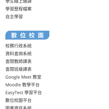
學生線上選課
學習歷程檔案
自主學習
校務行政系統
資料查詢系統
查閱教師課表
查閱班級課表
Google Meet 教室
Moodle 教學平台
EasyTest 學習平台
數位校園平台
圖書資訊系統