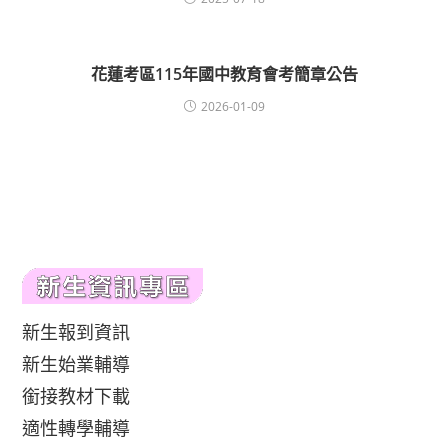
花蓮考區115年國中教育會考簡章公告
2026-01-09
新生報到資訊
新生始業輔導
銜接教材下載
適性轉學輔導