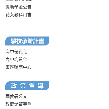
獎助學金公告
花女教科用書
高中優質化
高中均質化
東區輔諮中心
國教署公文
教育儲蓄專戶