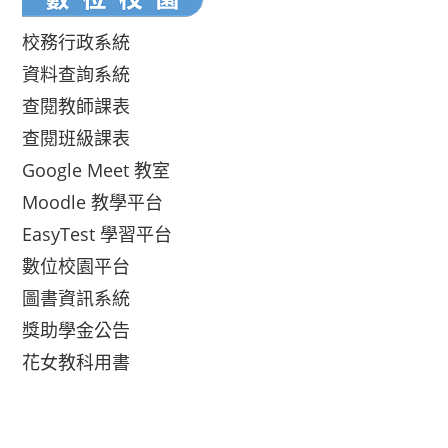
校務行政系統
資料查詢系統
查閱教師課表
查閱班級課表
Google Meet 教室
Moodle 教學平台
EasyTest 學習平台
數位校園平台
圖書資訊系統
獎助學金公告
花女教科用書