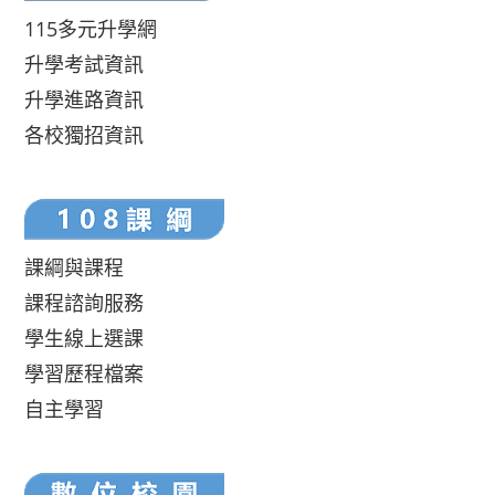
115多元升學網
升學考試資訊
升學進路資訊
各校獨招資訊
課綱與課程
課程諮詢服務
學生線上選課
學習歷程檔案
自主學習