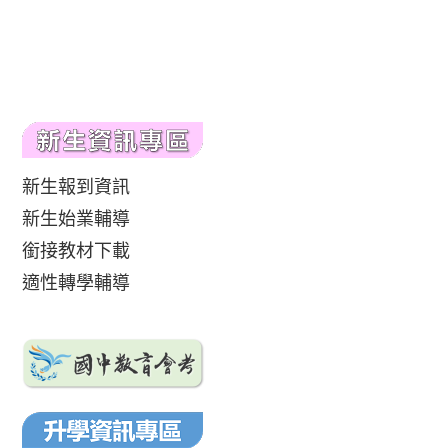
新生報到資訊
新生始業輔導
銜接教材下載
適性轉學輔導