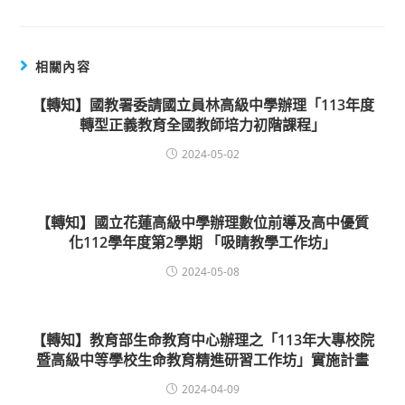
相關內容
【轉知】國教署委請國立員林高級中學辦理「113年度
轉型正義教育全國教師培力初階課程」
2024-05-02
【轉知】國立花蓮高級中學辦理數位前導及高中優質
化112學年度第2學期 「吸睛教學工作坊」
2024-05-08
【轉知】教育部生命教育中心辦理之「113年大專校院
暨高級中等學校生命教育精進研習工作坊」實施計畫
2024-04-09