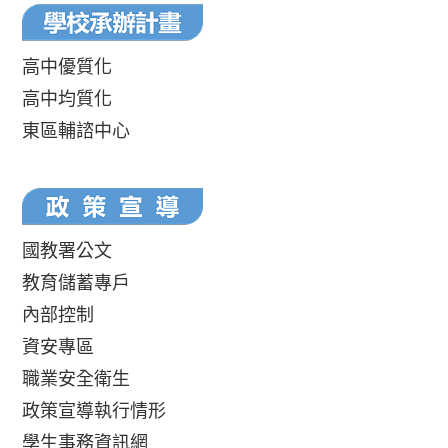
高中優質化
高中均質化
東區輔諮中心
國教署公文
教育儲蓄專戶
內部控制
資安專區
職業安全衛生
政策宣導執行情形
學生事務資訊網