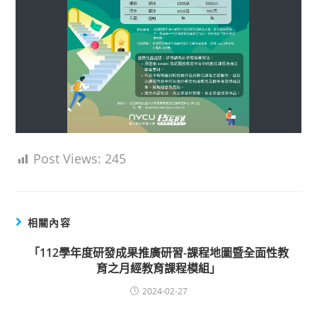
Post Views:
245
相關內容
「112學年度研發成果推廣研習-課程地圖暨全面性教
育之月經教育課程模組」
2024-02-27