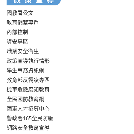
國教署公文
教育儲蓄專戶
內部控制
資安專區
職業安全衛生
政策宣導執行情形
學生事務資訊網
教育部反霸凌專區
機車危險感知教育
全民國防教育網
國軍人才招募中心
警政署165全民防騙
網路安全教育宣導