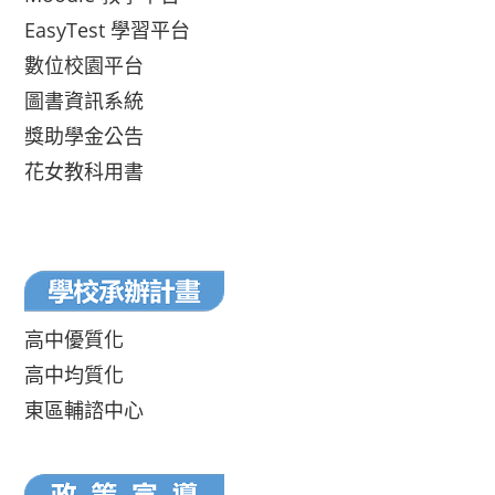
EasyTest 學習平台
數位校園平台
圖書資訊系統
獎助學金公告
花女教科用書
高中優質化
高中均質化
東區輔諮中心