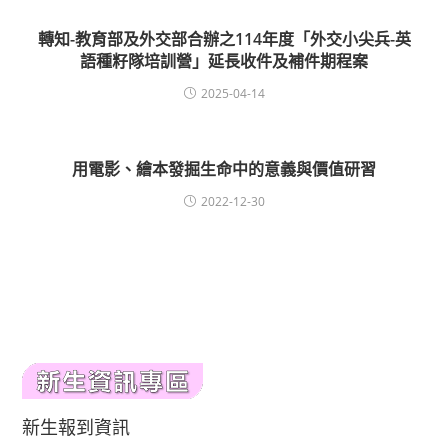
轉知-教育部及外交部合辦之114年度「外交小尖兵-英
語種籽隊培訓營」延長收件及補件期程案
2025-04-14
用電影、繪本發掘生命中的意義與價值研習
2022-12-30
新生報到資訊