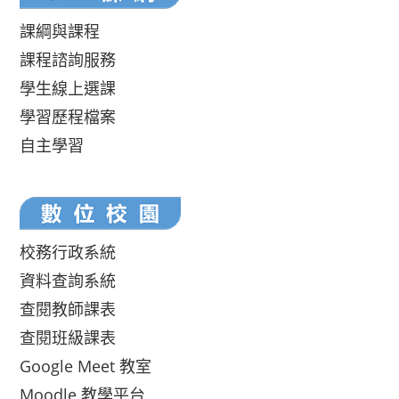
課綱與課程
課程諮詢服務
學生線上選課
學習歷程檔案
自主學習
校務行政系統
資料查詢系統
查閱教師課表
查閱班級課表
Google Meet 教室
Moodle 教學平台