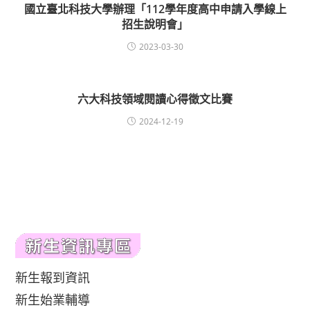
國立臺北科技大學辦理「112學年度高中申請入學線上
招生說明會」
2023-03-30
六大科技領域閱讀心得徵文比賽
2024-12-19
新生報到資訊
新生始業輔導