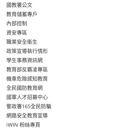
國教署公文
教育儲蓄專戶
內部控制
資安專區
職業安全衛生
政策宣導執行情形
學生事務資訊網
教育部反霸凌專區
機車危險感知教育
全民國防教育網
國軍人才招募中心
警政署165全民防騙
網路安全教育宣導
iWIN 粉絲專頁