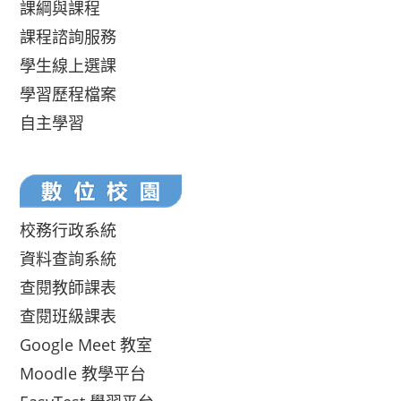
課綱與課程
課程諮詢服務
學生線上選課
學習歷程檔案
自主學習
校務行政系統
資料查詢系統
查閱教師課表
查閱班級課表
Google Meet 教室
Moodle 教學平台