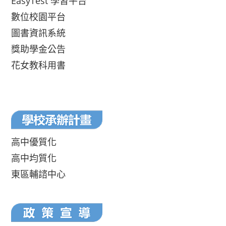
EasyTest 學習平台
數位校園平台
圖書資訊系統
獎助學金公告
花女教科用書
高中優質化
高中均質化
東區輔諮中心