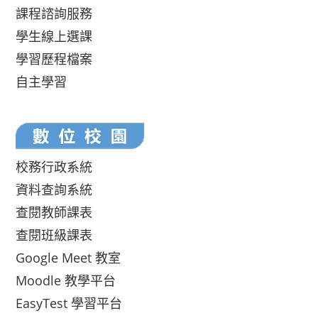
課程諮詢服務
學生線上選課
學習歷程檔案
自主學習
校務行政系統
資料查詢系統
查閱教師課表
查閱班級課表
Google Meet 教室
Moodle 教學平台
EasyTest 學習平台