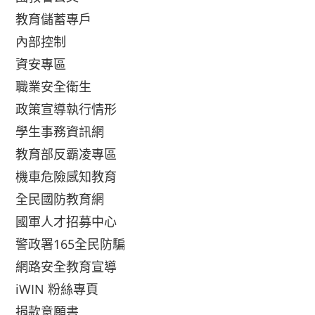
教育儲蓄專戶
內部控制
資安專區
職業安全衛生
政策宣導執行情形
學生事務資訊網
教育部反霸凌專區
機車危險感知教育
全民國防教育網
國軍人才招募中心
警政署165全民防騙
網路安全教育宣導
iWIN 粉絲專頁
捐款意願書