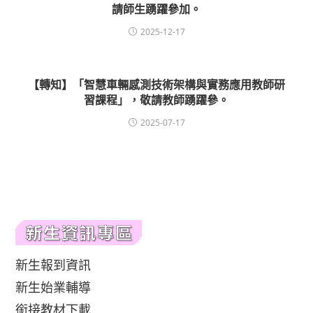
請師生踴躍參加。
2025-12-17
【轉知】「智慧車輛感測技術架構與實務應用教師研
習課程」，敬請教師踴躍參。
2025-07-17
新生報到資訊
新生始業輔導
銜接教材下載