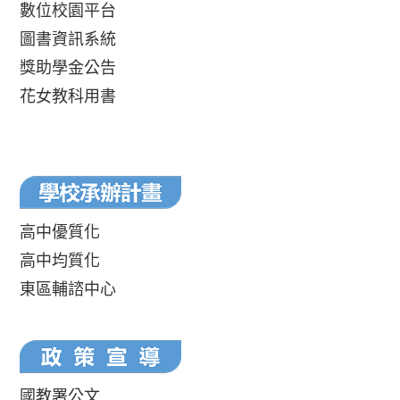
數位校園平台
圖書資訊系統
獎助學金公告
花女教科用書
高中優質化
高中均質化
東區輔諮中心
國教署公文