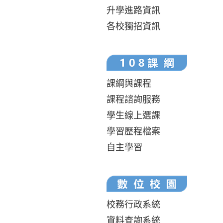
升學進路資訊
各校獨招資訊
課綱與課程
課程諮詢服務
學生線上選課
學習歷程檔案
自主學習
校務行政系統
資料查詢系統