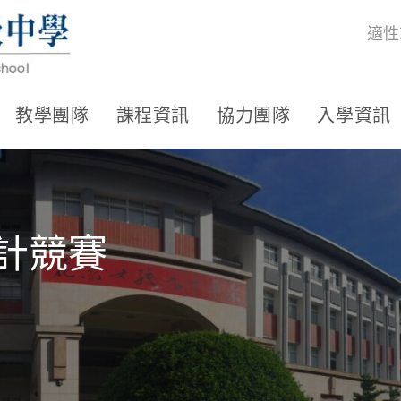
適性
教學團隊
課程資訊
協力團隊
入學資訊
設計競賽