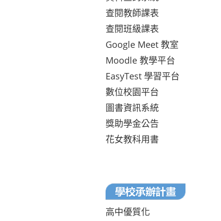
查閱教師課表
查閱班級課表
Google Meet 教室
Moodle 教學平台
EasyTest 學習平台
數位校園平台
圖書資訊系統
獎助學金公告
花女教科用書
高中優質化