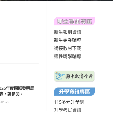
新生報到資訊
新生始業輔導
銜接教材下載
適性轉學輔導
026年度國際發明展
表，請參閱。
115多元升學網
-01-29
升學考試資訊