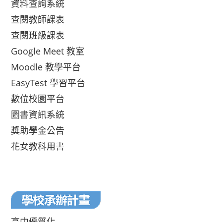
資料查詢系統
查閱教師課表
查閱班級課表
Google Meet 教室
Moodle 教學平台
EasyTest 學習平台
數位校園平台
圖書資訊系統
獎助學金公告
花女教科用書
高中優質化