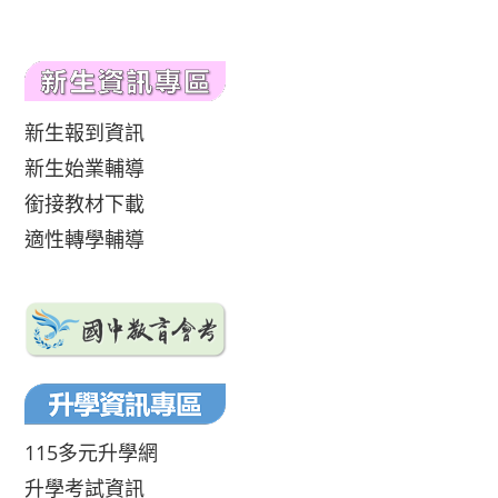
新生報到資訊
新生始業輔導
銜接教材下載
適性轉學輔導
115多元升學網
升學考試資訊