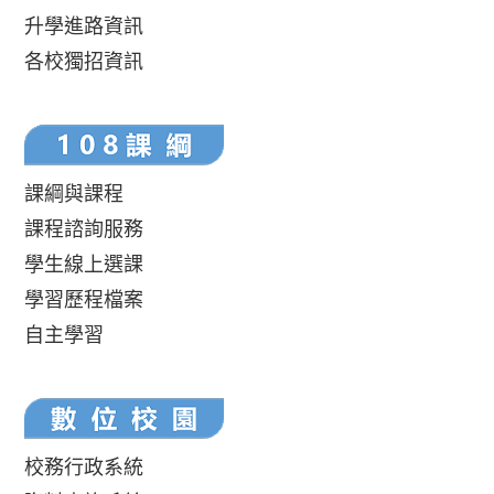
升學進路資訊
各校獨招資訊
課綱與課程
課程諮詢服務
學生線上選課
學習歷程檔案
自主學習
校務行政系統