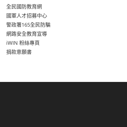
全民國防教育網
國軍人才招募中心
警政署165全民防騙
網路安全教育宣導
iWIN 粉絲專頁
捐款意願書