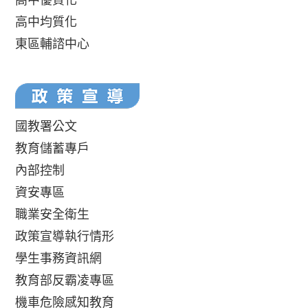
高中均質化
東區輔諮中心
國教署公文
教育儲蓄專戶
內部控制
資安專區
職業安全衛生
政策宣導執行情形
學生事務資訊網
教育部反霸凌專區
機車危險感知教育